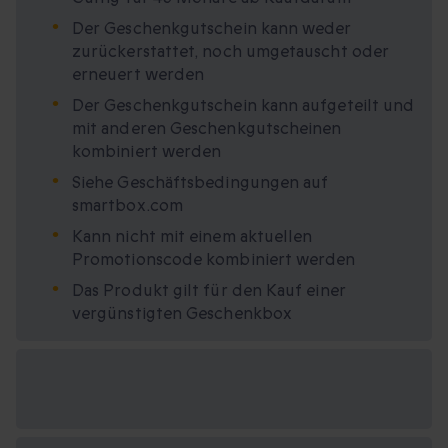
Der Geschenkgutschein kann weder
zurückerstattet, noch umgetauscht oder
erneuert werden
Der Geschenkgutschein kann aufgeteilt und
mit anderen Geschenkgutscheinen
kombiniert werden
Siehe Geschäftsbedingungen auf
smartbox.com
Kann nicht mit einem aktuellen
Promotionscode kombiniert werden
Das Produkt gilt für den Kauf einer
vergünstigten Geschenkbox
Verfügbare
Geschenkformate