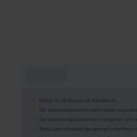
Was muss ich
wissen?
Gültig für 48 Monate ab Kaufdatum
Der Geschenkgutschein kann weder zurücker
Der Geschenkgutschein kann aufgeteilt und 
Siehe Geschäftsbedingungen auf smartbox.