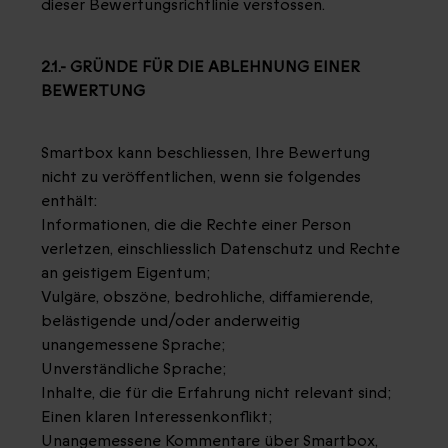
dieser Bewertungsrichtlinie verstossen.
2.1.- GRÜNDE FÜR DIE ABLEHNUNG EINER
BEWERTUNG
Smartbox kann beschliessen, Ihre Bewertung
nicht zu veröffentlichen, wenn sie folgendes
enthält:
Informationen, die die Rechte einer Person
verletzen, einschliesslich Datenschutz und Rechte
an geistigem Eigentum;
Vulgäre, obszöne, bedrohliche, diffamierende,
belästigende und/oder anderweitig
unangemessene Sprache;
Unverständliche Sprache;
Inhalte, die für die Erfahrung nicht relevant sind;
Einen klaren Interessenkonflikt;
Unangemessene Kommentare über Smartbox,