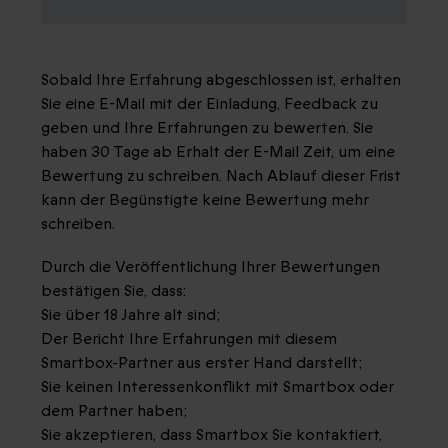
Sobald Ihre Erfahrung abgeschlossen ist, erhalten
Sie eine E-Mail mit der Einladung, Feedback zu
geben und Ihre Erfahrungen zu bewerten. Sie
haben 30 Tage ab Erhalt der E-Mail Zeit, um eine
Bewertung zu schreiben. Nach Ablauf dieser Frist
kann der Begünstigte keine Bewertung mehr
schreiben.
Durch die Veröffentlichung Ihrer Bewertungen
bestätigen Sie, dass:
Sie über 18 Jahre alt sind;
Der Bericht Ihre Erfahrungen mit diesem
Smartbox-Partner aus erster Hand darstellt;
Sie keinen Interessenkonflikt mit Smartbox oder
dem Partner haben;
Sie akzeptieren, dass Smartbox Sie kontaktiert,