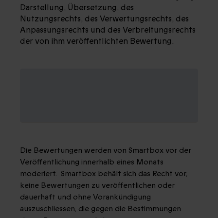
Darstellung, Übersetzung, des
Nutzungsrechts, des Verwertungsrechts, des
Anpassungsrechts und des Verbreitungsrechts
der von ihm veröffentlichten Bewertung.
ARTIKEL 2 –
MODERATION DURCH
SMARTBOX
Die Bewertungen werden von Smartbox vor der
Veröffentlichung innerhalb eines Monats
moderiert. Smartbox behält sich das Recht vor,
keine Bewertungen zu veröffentlichen oder
dauerhaft und ohne Vorankündigung
auszuschliessen, die gegen die Bestimmungen