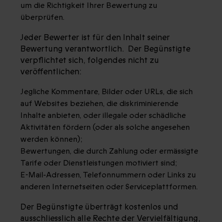
um die Richtigkeit Ihrer Bewertung zu
überprüfen.
Jeder Bewerter ist für den Inhalt seiner
Bewertung verantwortlich. Der Begünstigte
verpflichtet sich, folgendes nicht zu
veröffentlichen:
Jegliche Kommentare, Bilder oder URLs, die sich
auf Websites beziehen, die diskriminierende
Inhalte anbieten, oder illegale oder schädliche
Aktivitäten fördern (oder als solche angesehen
werden können);
Bewertungen, die durch Zahlung oder ermässigte
Tarife oder Dienstleistungen motiviert sind;
E-Mail-Adressen, Telefonnummern oder Links zu
anderen Internetseiten oder Serviceplattformen.
Der Begünstigte überträgt kostenlos und
ausschliesslich alle Rechte der Vervielfältigung,