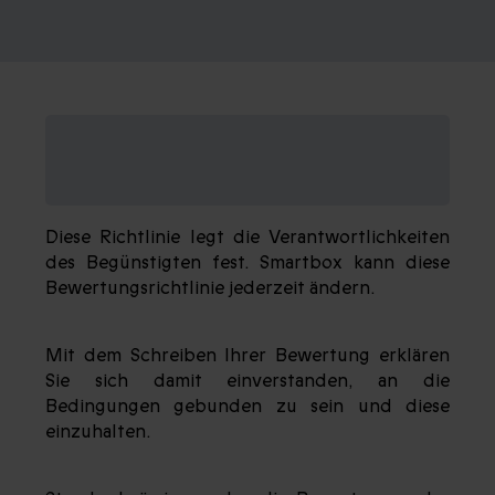
Smartbox
Bewertungsrichtlinie
Diese Richtlinie legt die Verantwortlichkeiten
des Begünstigten fest. Smartbox kann diese
Bewertungsrichtlinie jederzeit ändern.
Mit dem Schreiben Ihrer Bewertung erklären
Sie sich damit einverstanden, an die
Bedingungen gebunden zu sein und diese
einzuhalten.