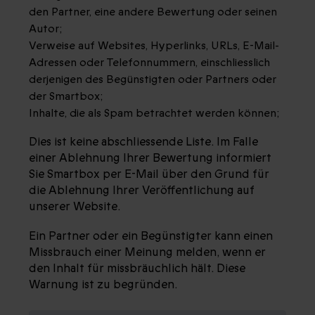
den Partner, eine andere Bewertung oder seinen
Autor;
Verweise auf Websites, Hyperlinks, URLs, E-Mail-
Adressen oder Telefonnummern, einschliesslich
derjenigen des Begünstigten oder Partners oder
der Smartbox;
Inhalte, die als Spam betrachtet werden können;
Dies ist keine abschliessende Liste. Im Falle
einer Ablehnung Ihrer Bewertung informiert
Sie Smartbox per E-Mail über den Grund für
die Ablehnung Ihrer Veröffentlichung auf
unserer Website.
Ein Partner oder ein Begünstigter kann einen
Missbrauch einer Meinung melden, wenn er
den Inhalt für missbräuchlich hält. Diese
Warnung ist zu begründen.