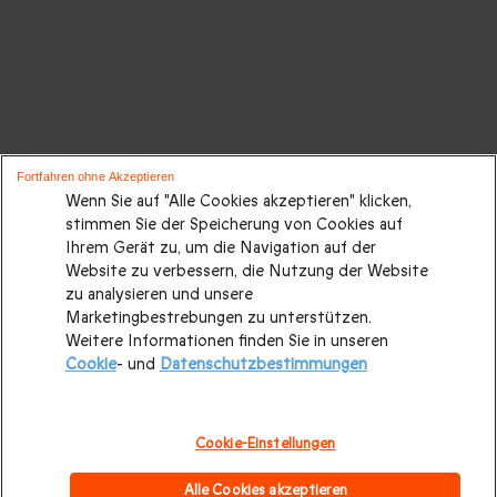
Fortfahren ohne Akzeptieren
Wenn Sie auf "Alle Cookies akzeptieren" klicken,
stimmen Sie der Speicherung von Cookies auf
Ihrem Gerät zu, um die Navigation auf der
Website zu verbessern, die Nutzung der Website
zu analysieren und unsere
Marketingbestrebungen zu unterstützen.
Weitere Informationen finden Sie in unseren
Cookie
- und
Datenschutzbestimmungen
Cookie-Einstellungen
Alle Cookies akzeptieren