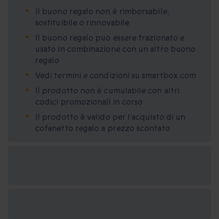
Il buono regalo non è rimborsabile,
sostituibile o rinnovabile
Il buono regalo può essere frazionato e
usato in combinazione con un altro buono
regalo
Vedi termini e condizioni su smartbox.com
Il prodotto non è cumulabile con altri
codici promozionali in corso
Il prodotto è valido per l’acquisto di un
cofanetto regalo a prezzo scontato
Formati regalo
disponibili