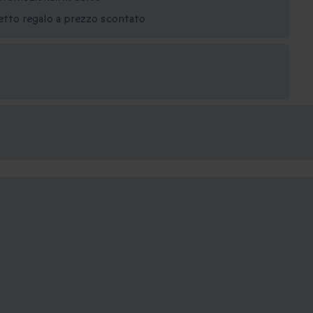
netto regalo a prezzo scontato