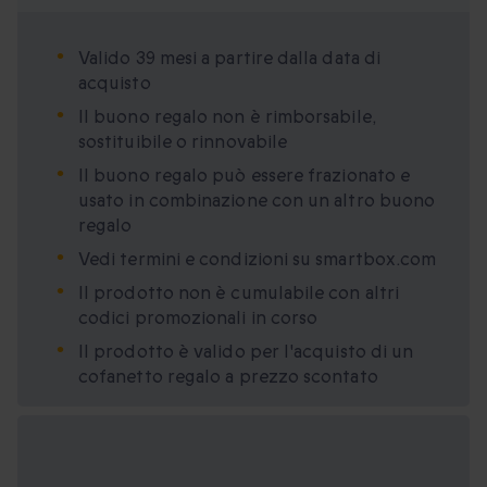
Valido 39 mesi a partire dalla data di
acquisto
Il buono regalo non è rimborsabile,
sostituibile o rinnovabile
Il buono regalo può essere frazionato e
usato in combinazione con un altro buono
regalo
Vedi termini e condizioni su smartbox.com
Il prodotto non è cumulabile con altri
codici promozionali in corso
Il prodotto è valido per l'acquisto di un
cofanetto regalo a prezzo scontato
Formati regalo
disponibili