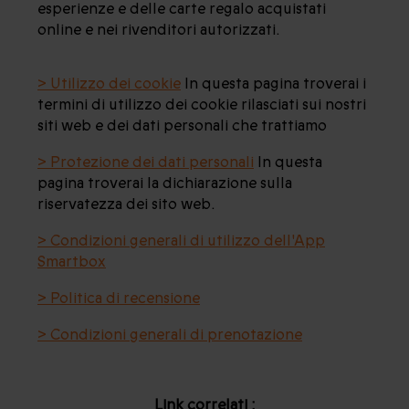
esperienze e delle carte regalo acquistati
online e nei rivenditori autorizzati.
> Utilizzo dei cookie
In questa pagina troverai i
termini di utilizzo dei cookie rilasciati sui nostri
siti web e dei dati personali che trattiamo
> Protezione dei dati personali
In questa
pagina troverai la dichiarazione sulla
riservatezza dei sito web.
> Condizioni generali di utilizzo dell'App
Smartbox
> Politica di recensione
> Condizioni generali di prenotazione
Link correlati :