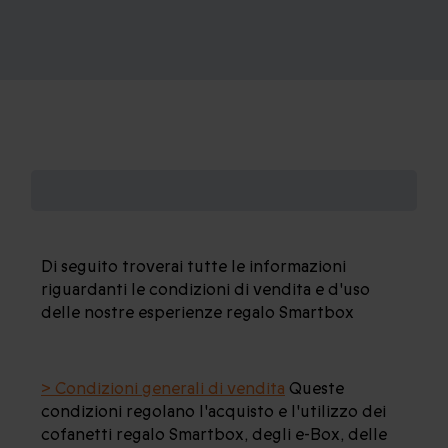
Informazioni legali
Di seguito troverai tutte le informazioni
riguardanti le condizioni di vendita e d'uso
delle nostre esperienze regalo Smartbox
> Condizioni generali di vendita
Queste
condizioni regolano l'acquisto e l'utilizzo dei
cofanetti regalo Smartbox, degli e-Box, delle