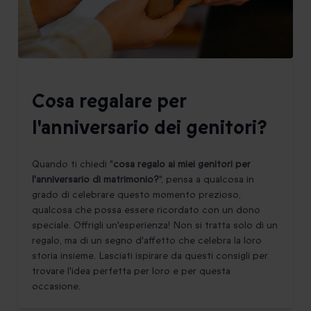
Cosa regalare per
l'anniversario dei genitori?
Quando ti chiedi "
cosa regalo ai miei genitori per
l'anniversario di matrimonio?
", pensa a qualcosa in
grado di celebrare questo momento prezioso,
qualcosa che possa essere ricordato con un dono
speciale. Offrigli un'esperienza! Non si tratta solo di un
regalo, ma di un segno d'affetto che celebra la loro
storia insieme. Lasciati ispirare da questi consigli per
trovare l'idea perfetta per loro e per questa
occasione.