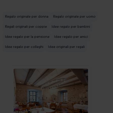
Regalo originale per donna
Regalo originale per uomo
Regali originali per coppie
Idee regalo per bambini
Idee regalo per la pensione
Idee regalo per amici
Idee regalo per colleghi
Idee originali per regali