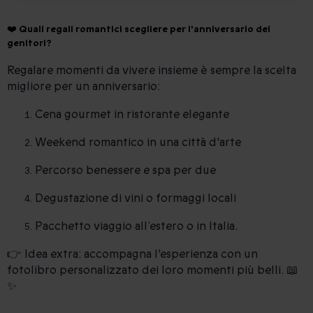
❤️ Quali regali romantici scegliere per l'anniversario dei
genitori?
Regalare momenti da vivere insieme è sempre la scelta
migliore per un anniversario:
Cena gourmet in ristorante elegante
Weekend romantico in una città d'arte
Percorso benessere e spa per due
Degustazione di vini o formaggi locali
Pacchetto viaggio all’estero o in Italia.
👉 Idea extra: accompagna l'esperienza con un
fotolibro personalizzato dei loro momenti più belli. 📖
✨