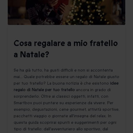
Cosa regalare a mio fratello
a Natale?
Se ha già tutto, ha gusti difficili e non si accontenta
mai... Quale potrebbe essere un regalo di Natale giusto
per tuo fratello? La buona notizia è che esistono
idee
regalo di Natale per tuo fratello
ancora in grado di
sorprenderlo. Oltre ai classici oggetti, infatti, con
Smartbox puoi puntare su esperienze da vivere. Per
esempio, degustazioni, cene gourmet, attività sportive,
pacchetti viaggio o giornate all'insegna del relax. In
questa guida scoprirai spunti e suggerimenti per ogni
tipo di fratello: dall'avventuriero allo sportivo, dal