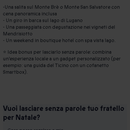
-Una salita sul Monte Brè o Monte San Salvatore con
cena panoramica inclusa
- Un giro in barca sul lago di Lugano
- Una passeggiata con degustazione nei vigneti del
Mendrisiotto
- Un weekend in boutique hotel con spa vista lago.
⭐ Idea bonus per lasciarlo senza parole: combina
un'esperienza locale a un gadget personalizzato (per
esempio: una guida del Ticino con un cofanetto
Smartbox).
Vuoi lasciare senza parole tuo fratello
per Natale?