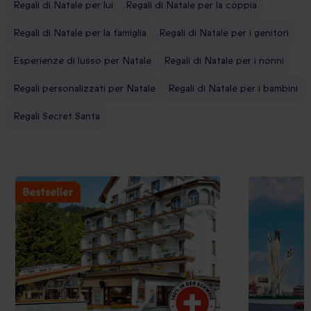
Regali di Natale per lui
Regali di Natale per la coppia
Regali di Natale per la famiglia
Regali di Natale per i genitori
Esperienze di lusso per Natale
Regali di Natale per i nonni
Regali personalizzati per Natale
Regali di Natale per i bambini
Regali Secret Santa