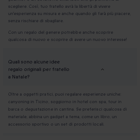
scegliere. Così, tuo fratello avrà la libertà di vivere
un'esperienza su misura e anche quando gli farà più piacere,
senza rischiare di sbagliare.
Con un regalo del genere potrebbe anche scoprire
qualcosa di nuovo e scoprire di avere un nuovo interesse!
Quali sono alcune idee
regalo originali per fratello
a Natale?
Oltre a oggetti pratici, puoi regalare esperienze uniche:
canyoning in Ticino, soggiorno in hotel con spa, tour in
barca o degustazione in cantina. Se preferisci qualcosa di
materiale, abbina un gadget a tema, come un libro, un
accessorio sportivo o un set di prodotti locali.