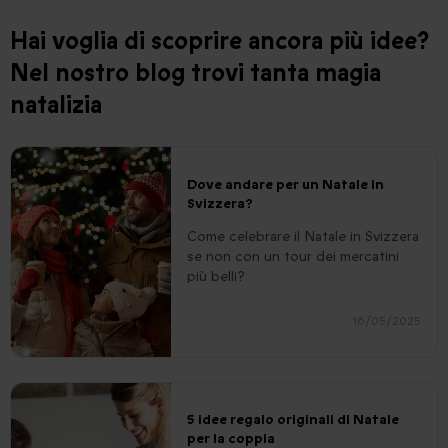
Hai voglia di scoprire ancora più idee?
Nel nostro blog trovi tanta magia
natalizia
Dove andare per un Natale in
Svizzera?
Come celebrare il Natale in Svizzera
se non con un tour dei mercatini
più belli?
16/05/2025
5 idee regalo originali di Natale
per la coppia