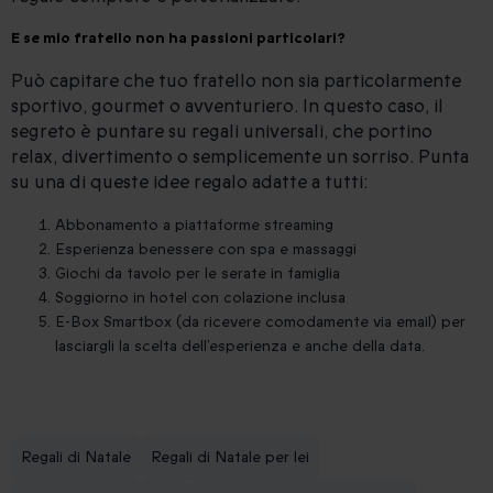
E se mio fratello non ha passioni particolari?
Può capitare che tuo fratello non sia particolarmente
sportivo, gourmet o avventuriero. In questo caso, il
segreto è puntare su regali universali, che portino
relax, divertimento o semplicemente un sorriso. Punta
su una di queste idee regalo adatte a tutti:
Abbonamento a piattaforme streaming
Esperienza benessere con spa e massaggi
Giochi da tavolo per le serate in famiglia
Soggiorno in hotel con colazione inclusa
E-Box Smartbox (da ricevere comodamente via email) per
lasciargli la scelta dell’esperienza e anche della data.
Regali di Natale
Regali di Natale per lei