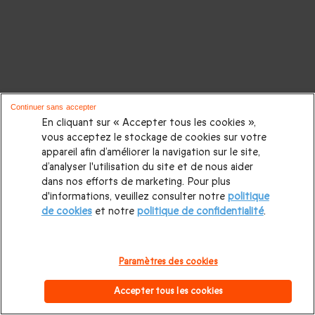
Continuer sans accepter
En cliquant sur « Accepter tous les cookies »,
vous acceptez le stockage de cookies sur votre
appareil afin d’améliorer la navigation sur le site,
d’analyser l'utilisation du site et de nous aider
dans nos efforts de marketing. Pour plus
d'informations, veuillez consulter notre
politique
de cookies
et notre
politique de confidentialité
.
Paramètres des cookies
Accepter tous les cookies