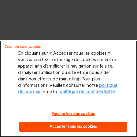
Continuer sans accepter
En cliquant sur « Accepter tous les cookies »,
vous acceptez le stockage de cookies sur votre
appareil afin d’améliorer la navigation sur le site,
d’analyser l'utilisation du site et de nous aider
dans nos efforts de marketing. Pour plus
d'informations, veuillez consulter notre
politique
de cookies
et notre
politique de confidentialité
.
Paramètres des cookies
Accepter tous les cookies