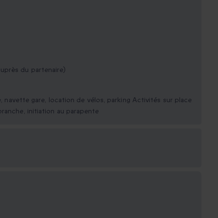
uprès du partenaire)
e, navette gare, location de vélos, parking Activités sur place
ranche, initiation au parapente