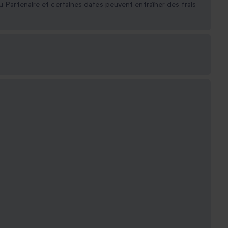
u Partenaire et certaines dates peuvent entraîner des frais