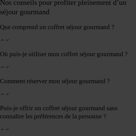
Nos conseils pour profiter pleinement d’un
séjour gourmand
Que comprend un coffret séjour gourmand ?
Où puis-je utiliser mon coffret séjour gourmand ?
Comment réserver mon séjour gourmand ?
Puis-je offrir un coffret séjour gourmand sans
connaître les préférences de la personne ?