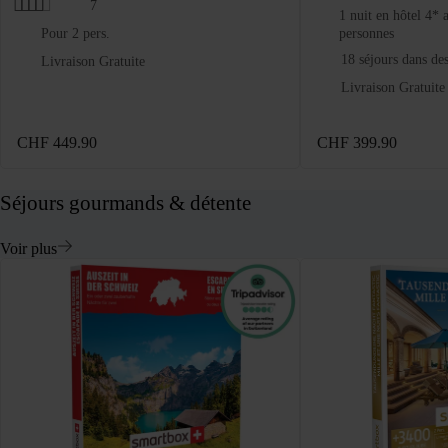
7
1 nuit en hôtel 4* 
Pour 2 pers.
personnes
18 séjours dans des
Livraison Gratuite
Livraison Gratuite
CHF 449.90
CHF 399.90
Séjours gourmands & détente
Voir plus