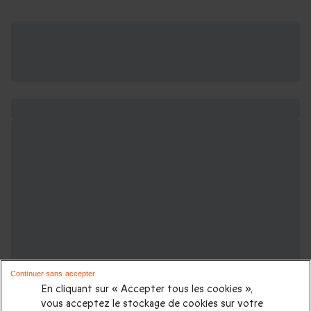
Continuer sans accepter
En cliquant sur « Accepter tous les cookies »,
vous acceptez le stockage de cookies sur votre