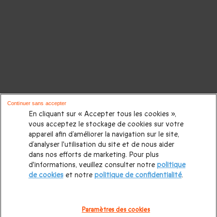
Continuer sans accepter
En cliquant sur « Accepter tous les cookies »,
vous acceptez le stockage de cookies sur votre
appareil afin d’améliorer la navigation sur le site,
d’analyser l'utilisation du site et de nous aider
dans nos efforts de marketing. Pour plus
d'informations, veuillez consulter notre
politique
de cookies
et notre
politique de confidentialité
.
Paramètres des cookies