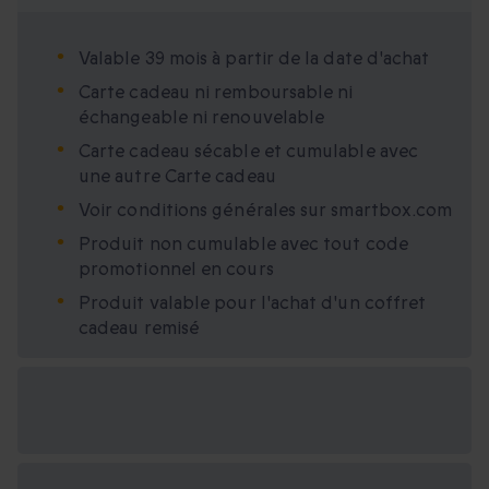
Valable 39 mois à partir de la date d'achat
Carte cadeau ni remboursable ni
échangeable ni renouvelable
Carte cadeau sécable et cumulable avec
une autre Carte cadeau
Voir conditions générales sur smartbox.com
Produit non cumulable avec tout code
promotionnel en cours
Produit valable pour l'achat d'un coffret
cadeau remisé
Options cadeau
disponibles