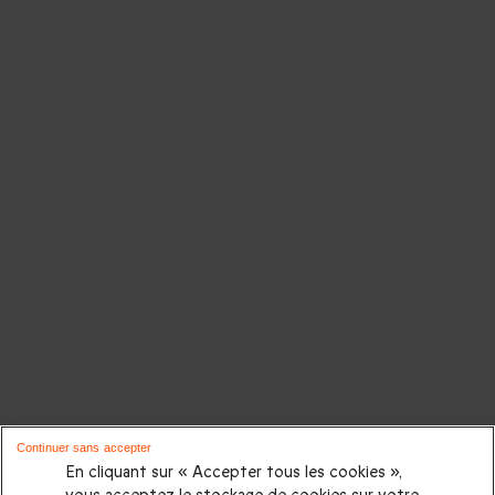
Continuer sans accepter
En cliquant sur « Accepter tous les cookies »,