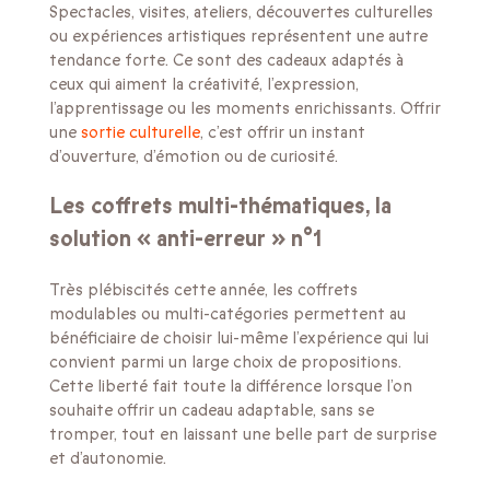
Spectacles, visites, ateliers, découvertes culturelles
ou expériences artistiques représentent une autre
tendance forte. Ce sont des cadeaux adaptés à
ceux qui aiment la créativité, l’expression,
l’apprentissage ou les moments enrichissants. Offrir
une
sortie culturelle
, c’est offrir un instant
d’ouverture, d’émotion ou de curiosité.
Les coffrets multi-thématiques, la
solution « anti-erreur » n°1
Très plébiscités cette année, les coffrets
modulables ou multi-catégories permettent au
bénéficiaire de choisir lui-même l’expérience qui lui
convient parmi un large choix de propositions.
Cette liberté fait toute la différence lorsque l’on
souhaite offrir un cadeau adaptable, sans se
tromper, tout en laissant une belle part de surprise
et d’autonomie.