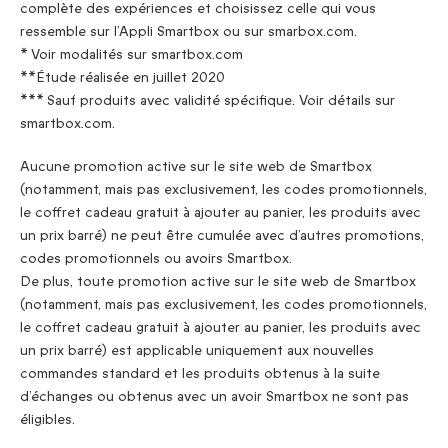
complète des expériences et choisissez celle qui vous
ressemble sur l’Appli Smartbox ou sur smarbox.com.
* Voir modalités sur smartbox.com
**Étude réalisée en juillet 2020
*** Sauf produits avec validité spécifique. Voir détails sur
smartbox.com.
Aucune promotion active sur le site web de Smartbox
(notamment, mais pas exclusivement, les codes promotionnels,
le coffret cadeau gratuit à ajouter au panier, les produits avec
un prix barré) ne peut être cumulée avec d’autres promotions,
codes promotionnels ou avoirs Smartbox.
De plus, toute promotion active sur le site web de Smartbox
(notamment, mais pas exclusivement, les codes promotionnels,
le coffret cadeau gratuit à ajouter au panier, les produits avec
un prix barré) est applicable uniquement aux nouvelles
commandes standard et les produits obtenus à la suite
d’échanges ou obtenus avec un avoir Smartbox ne sont pas
éligibles.