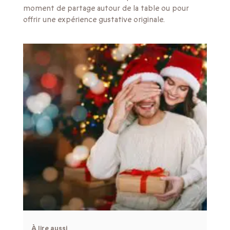
moment de partage autour de la table ou pour
offrir une expérience gustative originale.
À lire aussi