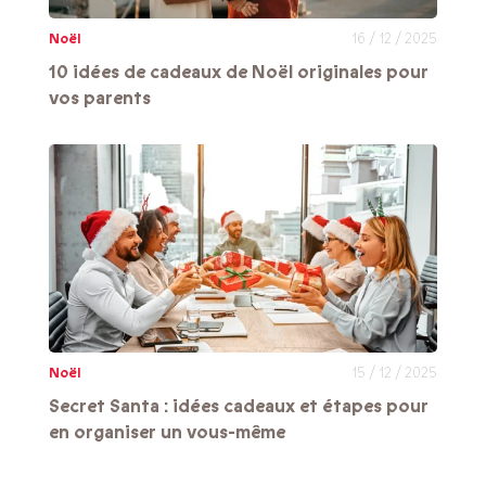
Noël
16 / 12 / 2025
10 idées de cadeaux de Noël originales pour
vos parents
Noël
15 / 12 / 2025
Secret Santa : idées cadeaux et étapes pour
en organiser un vous-même