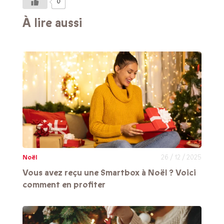
0
À lire aussi
Noël
26 / 12 / 2025
Vous avez reçu une Smartbox à Noël ? Voici
comment en profiter