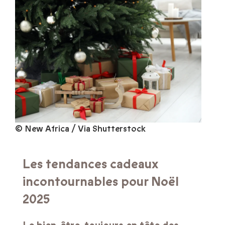
© New Africa / Via Shutterstock
Les tendances cadeaux
incontournables pour Noël
2025