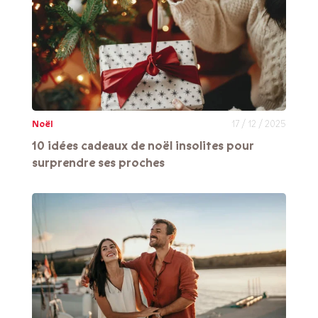
Noël
17 / 12 / 2025
10 idées cadeaux de noël insolites pour
surprendre ses proches