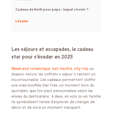
Cadeau de Noël pour papa : lequel choisir ?
Lire plus
Les séjours et escapades, le cadeau
star pour s’évader en 2025
Week-end romantique
,
nuit insolite
,
city-trip
ou
évasion nature, les coffrets « séjour » restent un
incontournable. Ces cadeaux permettent d’offrir
une vraie bouffée d’air frais, un moment hors du
quotidien, que l’on peut personnaliser selon les
envies du destinataire : à deux, en solo ou en famille.
Ils symbolisent l’envie d’explorer, de changer de
décor et de vivre un moment marquant.