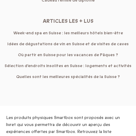
Cadeau remise de diplôme
ARTICLES LES + LUS
Week-end spa en Suisse : les meilleurs hôtels bien-être
Idées de dégustations de vin en Suisse et de visites de caves
Où partir en Suisse pour les vacances de Pâques ?
Sélection d'endroits insolites en Suisse : logements et activités
Quelles sont les meilleures spécialités de la Suisse ?
Les produits physiques Smartbox sont proposés avec un
livret qui vous permettra de découvrir un aperçu des
expériences offertes par Smartbox. Retrouvez la liste