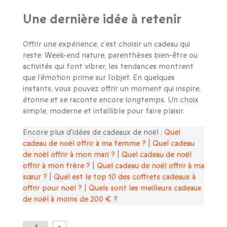
Une dernière idée à retenir
Offrir une expérience, c’est choisir un cadeau qui
reste. Week-end nature, parenthèses bien-être ou
activités qui font vibrer, les tendances montrent
que l’émotion prime sur l’objet. En quelques
instants, vous pouvez offrir un moment qui inspire,
étonne et se raconte encore longtemps. Un choix
simple, moderne et infaillible pour faire plaisir.
Encore plus d’idées de cadeaux de noël :
Quel
cadeau de noël offrir à ma femme ?
|
Quel cadeau
de noël offrir à mon
mari ?
|
Quel cadeau de noël
offrir à mon frère ?
|
Quel cadeau de noël offrir à ma
sœur ?
|
Quel est le top 10 des coffrets cadeaux à
offrir pour noël ?
|
Quels sont les meilleurs cadeaux
de noël à moins de 200 € ?