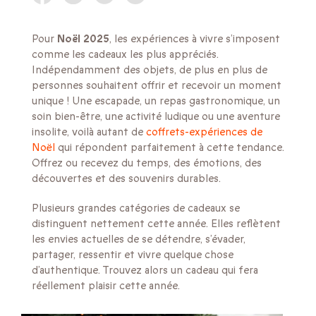
Pour
Noël 2025
, les expériences à vivre s’imposent
comme les cadeaux les plus appréciés.
Indépendamment des objets, de plus en plus de
personnes souhaitent offrir et recevoir un moment
unique ! Une escapade, un repas gastronomique, un
soin bien-être, une activité ludique ou une aventure
insolite, voilà autant de
coffrets-expériences de
Noël
qui répondent parfaitement à cette tendance.
Offrez ou recevez du temps, des émotions, des
découvertes et des souvenirs durables.
Plusieurs grandes catégories de cadeaux se
distinguent nettement cette année. Elles reflètent
les envies actuelles de se détendre, s’évader,
partager, ressentir et vivre quelque chose
d’authentique. Trouvez alors un cadeau qui fera
réellement plaisir cette année.