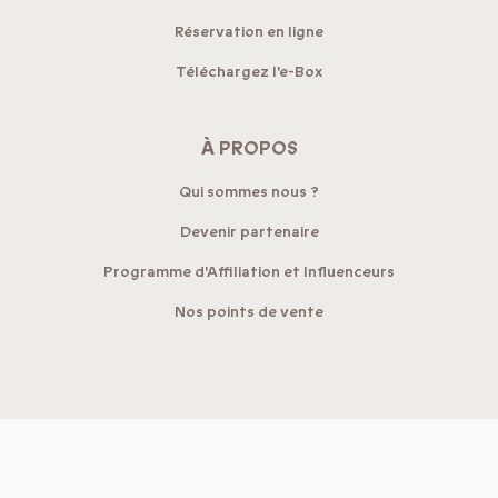
Réservation en ligne
Téléchargez l'e-Box
À PROPOS
Qui sommes nous ?
Devenir partenaire
Programme d'Affiliation et Influenceurs
Nos points de vente