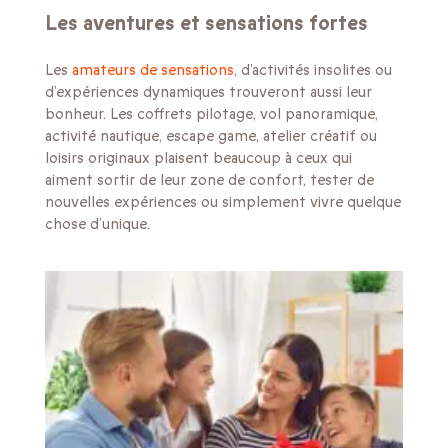
Les aventures et sensations fortes
Les
amateurs de sensations
, d’activités insolites ou
d’expériences dynamiques trouveront aussi leur
bonheur. Les coffrets pilotage, vol panoramique,
activité nautique, escape game, atelier créatif ou
loisirs originaux plaisent beaucoup à ceux qui
aiment sortir de leur zone de confort, tester de
nouvelles expériences ou simplement vivre quelque
chose d’unique.