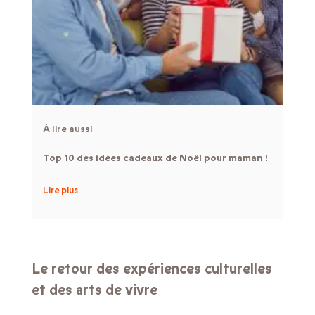
À lire aussi
Top 10 des idées cadeaux de Noël pour maman !
Lire plus
Le retour des expériences culturelles
et des arts de vivre