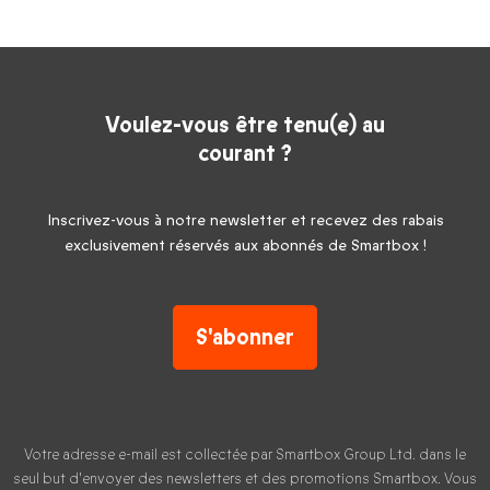
Voulez-vous être tenu(e) au
courant ?
Inscrivez-vous à notre newsletter et recevez des rabais
exclusivement réservés aux abonnés de Smartbox !
S'abonner
Votre adresse e-mail est collectée par Smartbox Group Ltd. dans le
seul but d'envoyer des newsletters et des promotions Smartbox. Vous