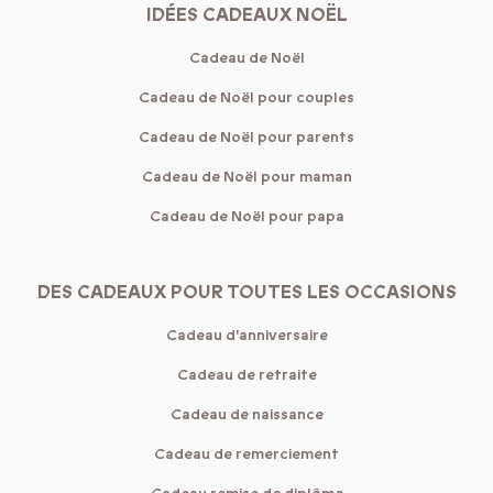
IDÉES CADEAUX NOËL
Cadeau de Noël
Cadeau de Noël pour couples
Cadeau de Noël pour parents
Cadeau de Noël pour maman
Cadeau de Noël pour papa
DES CADEAUX POUR TOUTES LES OCCASIONS
Cadeau d'anniversaire
Cadeau de retraite
Cadeau de naissance
Cadeau de remerciement