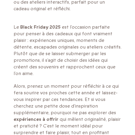
ou des ateliers interactifs, parfait pour un
cadeau original et réfléchi.
Le
Black Friday 2025
est l’occasion parfaite
pour penser à des cadeaux qui font vraiment
plaisir : expériences uniques, moments de
détente, escapades originales ou ateliers créatifs.
Plutôt que de se laisser submerger par les
promotions, il s’agit de choisir des idées qui
créent des souvenirs et rapprochent ceux que
l’on aime.
Alors, prenez un moment pour réfléchir à ce qui
fera sourire vos proches cette année et laissez-
vous inspirer par ces tendances. Et si vous
cherchez une petite dose d’inspiration
supplémentaire, pourquoi ne pas explorer des
expériences à offrir
qui mêlent originalité, plaisir
et praticité ? C’est le moment idéal pour
surprendre et faire plaisir, tout en profitant