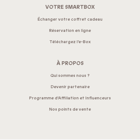
VOTRE SMARTBOX
Échanger votre coffret cadeau
Réservation en ligne
Téléchargez l'e-Box
À PROPOS
Qui sommes nous ?
Devenir partenaire
Programme d'Affiliation et Influenceurs
Nos points de vente