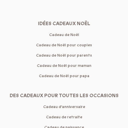
IDÉES CADEAUX NOËL
Cadeau de Noël
Cadeau de Noël pour couples
Cadeau de Noël pour parents
Cadeau de Noël pour maman
Cadeau de Noël pour papa
DES CADEAUX POUR TOUTES LES OCCASIONS
Cadeau d'anniversaire
Cadeau de retraite
Cadeau de naissance