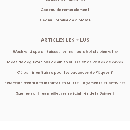
Cadeau de remerciement
Cadeau remise de diplôme
ARTICLES LES + LUS
Week-end spa en Suisse : les meilleurs hôtels bien-être
Idées de dégustations de vin en Suisse et de visites de caves
Où partir en Suisse pour les vacances de Pâques ?
Sélection d'endroits insolites en Suisse : logements et activités
Quelles sont les meilleures spécialités de la Suisse ?