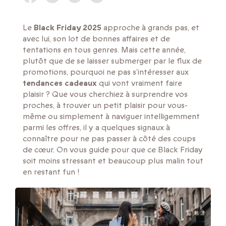
Le
Black Friday 2025
approche à grands pas, et
avec lui, son lot de bonnes affaires et de
tentations en tous genres. Mais cette année,
plutôt que de se laisser submerger par le flux de
promotions, pourquoi ne pas s’intéresser aux
tendances cadeaux
qui vont vraiment faire
plaisir ? Que vous cherchiez à surprendre vos
proches, à trouver un petit plaisir pour vous-
même ou simplement à naviguer intelligemment
parmi les offres, il y a quelques signaux à
connaître pour ne pas passer à côté des coups
de cœur. On vous guide pour que ce Black Friday
soit moins stressant et beaucoup plus malin tout
en restant fun !