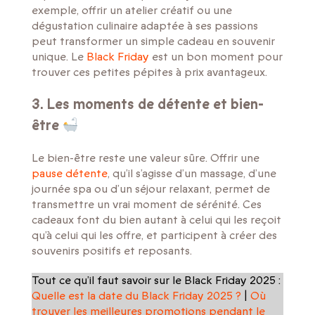
exemple, offrir un atelier créatif ou une
dégustation culinaire adaptée à ses passions
peut transformer un simple cadeau en souvenir
unique. Le
Black Friday
est un bon moment pour
trouver ces petites pépites à prix avantageux.
3. Les moments de détente et bien-
être
Le bien-être reste une valeur sûre. Offrir une
pause détente
, qu’il s’agisse d’un massage, d’une
journée spa ou d’un séjour relaxant, permet de
transmettre un vrai moment de sérénité. Ces
cadeaux font du bien autant à celui qui les reçoit
qu’à celui qui les offre, et participent à créer des
souvenirs positifs et reposants.
Tout ce qu’il faut savoir sur le Black Friday 2025 :
Quelle est la date du Black Friday 2025 ?
|
Où
trouver les meilleures promotions pendant le