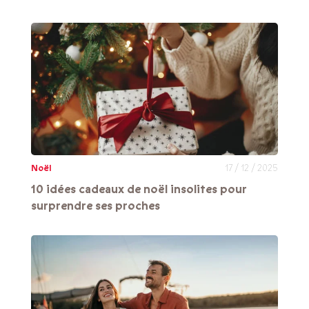
Noël
17 / 12 / 2025
10 idées cadeaux de noël insolites pour
surprendre ses proches