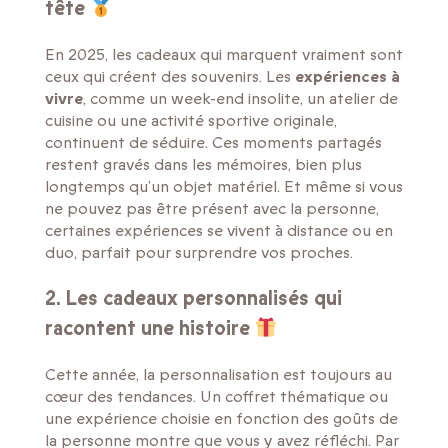
tête
En 2025, les cadeaux qui marquent vraiment sont
ceux qui créent des souvenirs. Les
expériences à
vivre
, comme un week-end insolite, un atelier de
cuisine ou une activité sportive originale,
continuent de séduire. Ces moments partagés
restent gravés dans les mémoires, bien plus
longtemps qu’un objet matériel. Et même si vous
ne pouvez pas être présent avec la personne,
certaines expériences se vivent à distance ou en
duo, parfait pour surprendre vos proches.
2. Les cadeaux personnalisés qui
racontent une histoire
Cette année, la personnalisation est toujours au
cœur des tendances. Un coffret thématique ou
une expérience choisie en fonction des goûts de
la personne montre que vous y avez réfléchi. Par