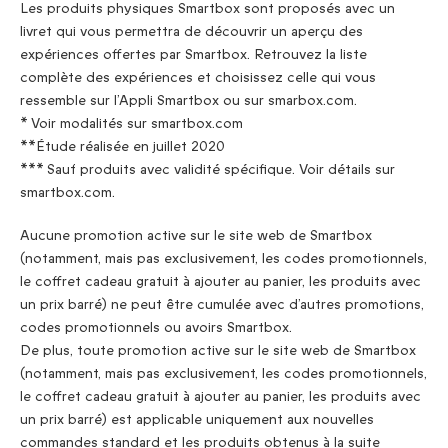
Les produits physiques Smartbox sont proposés avec un
livret qui vous permettra de découvrir un aperçu des
expériences offertes par Smartbox. Retrouvez la liste
complète des expériences et choisissez celle qui vous
ressemble sur l’Appli Smartbox ou sur smarbox.com.
* Voir modalités sur smartbox.com
**Étude réalisée en juillet 2020
*** Sauf produits avec validité spécifique. Voir détails sur
smartbox.com.
Aucune promotion active sur le site web de Smartbox
(notamment, mais pas exclusivement, les codes promotionnels,
le coffret cadeau gratuit à ajouter au panier, les produits avec
un prix barré) ne peut être cumulée avec d’autres promotions,
codes promotionnels ou avoirs Smartbox.
De plus, toute promotion active sur le site web de Smartbox
(notamment, mais pas exclusivement, les codes promotionnels,
le coffret cadeau gratuit à ajouter au panier, les produits avec
un prix barré) est applicable uniquement aux nouvelles
commandes standard et les produits obtenus à la suite