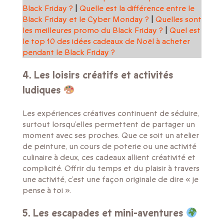
Black Friday ?
|
Quelle est la différence entre le
Black Friday et le Cyber Monday ?
|
Quelles sont
les meilleures promo du Black Friday ?
|
Quel est
le top 10 des idées cadeaux de Noël à acheter
pendant le Black Friday ?
4. Les loisirs créatifs et activités
ludiques
Les expériences créatives continuent de séduire,
surtout lorsqu’elles permettent de partager un
moment avec ses proches. Que ce soit un atelier
de peinture, un cours de poterie ou une activité
culinaire à deux, ces cadeaux allient créativité et
complicité. Offrir du temps et du plaisir à travers
une activité, c’est une façon originale de dire « je
pense à toi ».
5. Les escapades et mini-aventures