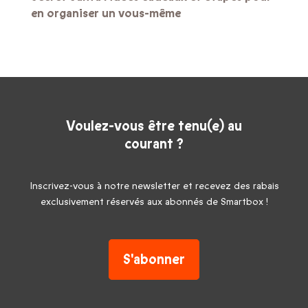
en organiser un vous-même
Voulez-vous être tenu(e) au
courant ?
Inscrivez-vous à notre newsletter et recevez des rabais
exclusivement réservés aux abonnés de Smartbox !
S'abonner