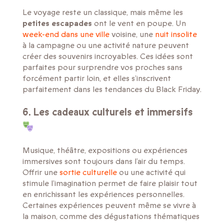
Le voyage reste un classique, mais même les
petites escapades
ont le vent en poupe. Un
week-end dans une ville
voisine, une
nuit insolite
à la campagne ou une activité nature peuvent
créer des souvenirs incroyables. Ces idées sont
parfaites pour surprendre vos proches sans
forcément partir loin, et elles s’inscrivent
parfaitement dans les tendances du Black Friday.
6. Les cadeaux culturels et immersifs
Musique, théâtre, expositions ou expériences
immersives sont toujours dans l’air du temps.
Offrir une
sortie culturelle
ou une activité qui
stimule l’imagination permet de faire plaisir tout
en enrichissant les expériences personnelles.
Certaines expériences peuvent même se vivre à
la maison, comme des dégustations thématiques