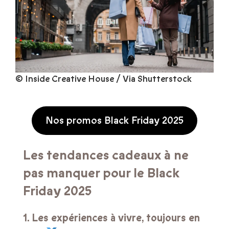
© Inside Creative House / Via Shutterstock
Nos promos Black Friday 2025
Les tendances cadeaux à ne
pas manquer pour le Black
Friday 2025
1. Les expériences à vivre, toujours en