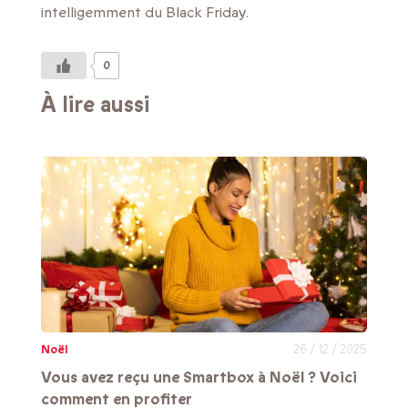
intelligemment du Black Friday.
0
À lire aussi
Noël
26 / 12 / 2025
Vous avez reçu une Smartbox à Noël ? Voici
comment en profiter