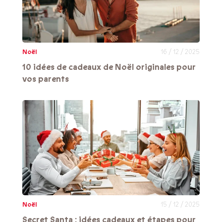
Noël
16 / 12 / 2025
10 idées de cadeaux de Noël originales pour
vos parents
Noël
15 / 12 / 2025
Secret Santa : idées cadeaux et étapes pour