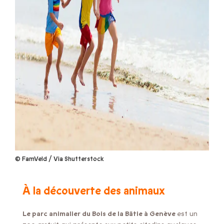
© FamVeld / Via Shutterstock
À la découverte des animaux
Le parc animalier du Bois de la Bâtie à Genève
est un