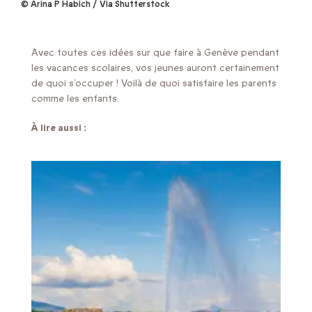
© Arina P Habich / Via Shutterstock
Avec toutes ces idées sur que faire à Genève pendant
les vacances scolaires, vos jeunes auront certainement
de quoi s’occuper ! Voilà de quoi satisfaire les parents
comme les enfants.
À lire aussi :