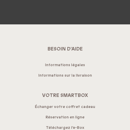
BESOIN D’AIDE
Informations légales
Informations sur la livraison
VOTRE SMARTBOX
Échanger votre coffret cadeau
Réservation en ligne
Téléchargez l'e-Box