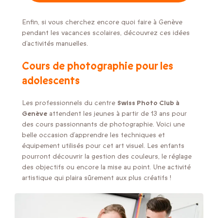
Enfin, si vous cherchez encore quoi faire à Genève
pendant les vacances scolaires, découvrez ces idées
d’activités manuelles.
Cours de photographie pour les
adolescents
Les professionnels du centre
Swiss Photo Club à
Genève
attendent les jeunes à partir de 13 ans pour
des cours passionnants de photographie. Voici une
belle occasion d’apprendre les techniques et
équipement utilisés pour cet art visuel. Les enfants
pourront découvrir la gestion des couleurs, le réglage
des objectifs ou encore la mise au point. Une activité
artistique qui plaira sûrement aux plus créatifs !