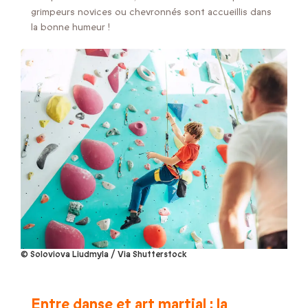
grimpeurs novices ou chevronnés sont accueillis dans
la bonne humeur !
© Soloviova Liudmyla / Via Shutterstock
Entre danse et art martial : la