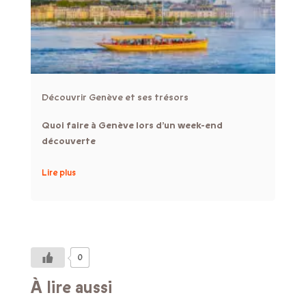
Découvrir Genève et ses trésors
Quoi faire à Genève lors d’un week-end
découverte
Lire plus
0
À lire aussi