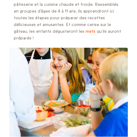
pâtisserie et la cuisine chaude et froide. Rassemblés
en groupes d’âges de 4 à 11 ans, ils apprendront ici
toutes les étapes pour préparer des recettes
délicieuses et amusantes. Et comme cerise sur le
gâteau, les enfants dégusteront les
mets
qu’ils auront
préparés !