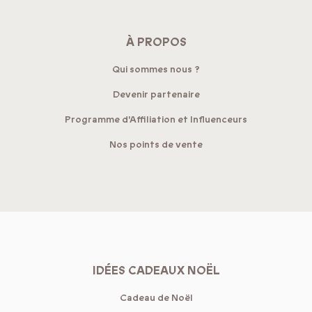
À PROPOS
Qui sommes nous ?
Devenir partenaire
Programme d'Affiliation et Influenceurs
Nos points de vente
IDÉES CADEAUX NOËL
Cadeau de Noël