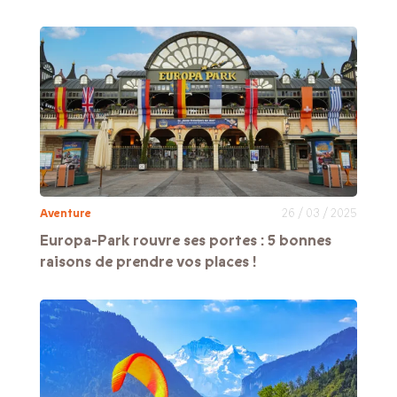
Aventure
26 / 03 / 2025
Europa-Park rouvre ses portes : 5 bonnes
raisons de prendre vos places !