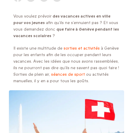
Vous voulez prévoir
des vacances actives en ville
pour vos jeunes
afin qu’ils ne s’ennuient pas ? Et vous
vous demandez donc
que faire à Genève pendant les
vacances scolaires
?
Il existe une multitude de
sorties et activités
à Genève
pour les enfants afin de les occuper pendant leurs
vacances. Avec les idées que nous avons rassemblées,
ils ne pourront pas dire qu’ils ne savent pas quoi faire !
Sorties de plein air,
séances de sport
ou activités
manuelles, il y en a pour tous les goûts.