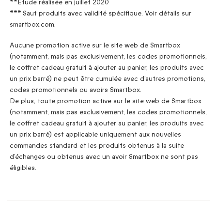
**Étude réalisée en juillet 2020
*** Sauf produits avec validité spécifique. Voir détails sur
smartbox.com.
Aucune promotion active sur le site web de Smartbox
(notamment, mais pas exclusivement, les codes promotionnels,
le coffret cadeau gratuit à ajouter au panier, les produits avec
un prix barré) ne peut être cumulée avec d’autres promotions,
codes promotionnels ou avoirs Smartbox.
De plus, toute promotion active sur le site web de Smartbox
(notamment, mais pas exclusivement, les codes promotionnels,
le coffret cadeau gratuit à ajouter au panier, les produits avec
un prix barré) est applicable uniquement aux nouvelles
commandes standard et les produits obtenus à la suite
d’échanges ou obtenus avec un avoir Smartbox ne sont pas
éligibles.