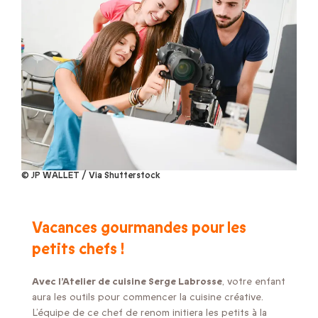
© JP WALLET / Via Shutterstock
Vacances gourmandes pour les
petits chefs !
Avec l’Atelier de cuisine Serge Labrosse
, votre enfant
aura les outils pour commencer la cuisine créative.
L’équipe de ce chef de renom initiera les petits à la