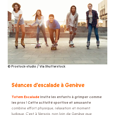
© Prostock-studio / Via Shutterstock
Séances d’escalade à Genève
Totem Escalade
invite les enfants à grimper comme
les pros ! Cette activité sportive et amusante
combine effort physique, relaxation et moment
ludique. C’est à Versoix, non loin de Genève que