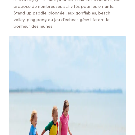
propose de nombreuses activités pour les enfants.
Stand-up paddle, plongée, jeux gonflables, beach
volley, ping pong ou jeu d’échecs géant feront le
bonheur des jeunes !