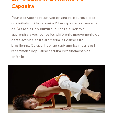
Capoeira
Pour des vacances actives originales, pourquoi pas
une initiation à la capoeira ? L’équipe de professeurs
de
l’
Association Culturelle Senzala Genève
apprendra à vos jeunes les différents mouvements de
cette activité entre art martial et danse afro-
brésilienne. Ce sport de rue sud-américain qui s’est
récemment popularisé séduira certainement vos
enfants !