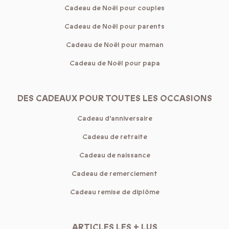
Cadeau de Noël pour couples
Cadeau de Noël pour parents
Cadeau de Noël pour maman
Cadeau de Noël pour papa
DES CADEAUX POUR TOUTES LES OCCASIONS
Cadeau d'anniversaire
Cadeau de retraite
Cadeau de naissance
Cadeau de remerciement
Cadeau remise de diplôme
ARTICLES LES + LUS