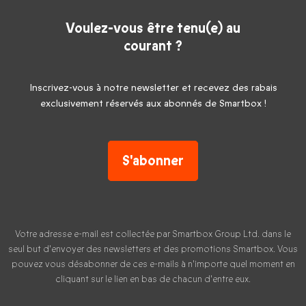
Voulez-vous être tenu(e) au
courant ?
Inscrivez-vous à notre newsletter et recevez des rabais
exclusivement réservés aux abonnés de Smartbox !
S'abonner
Votre adresse e-mail est collectée par Smartbox Group Ltd. dans le
seul but d'envoyer des newsletters et des promotions Smartbox. Vous
pouvez vous désabonner de ces e-mails à n'importe quel moment en
cliquant sur le lien en bas de chacun d'entre eux.