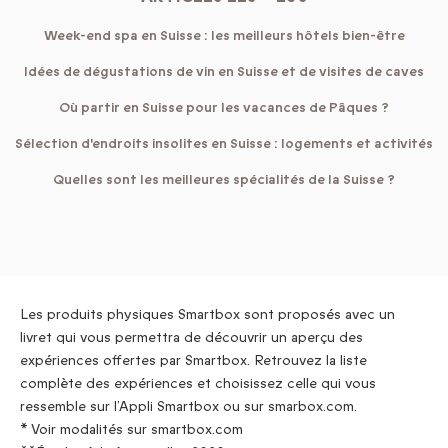
Week-end spa en Suisse : les meilleurs hôtels bien-être
Idées de dégustations de vin en Suisse et de visites de caves
Où partir en Suisse pour les vacances de Pâques ?
Sélection d'endroits insolites en Suisse : logements et activités
Quelles sont les meilleures spécialités de la Suisse ?
Les produits physiques Smartbox sont proposés avec un
livret qui vous permettra de découvrir un aperçu des
expériences offertes par Smartbox. Retrouvez la liste
complète des expériences et choisissez celle qui vous
ressemble sur l’Appli Smartbox ou sur smarbox.com.
* Voir modalités sur smartbox.com