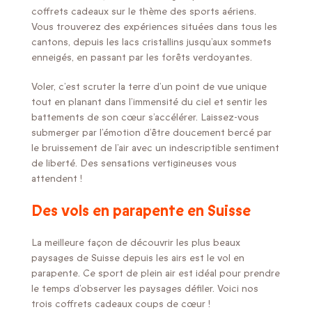
coffrets cadeaux sur le thème des sports aériens.
Vous trouverez des expériences situées dans tous les
cantons, depuis les lacs cristallins jusqu’aux sommets
enneigés, en passant par les forêts verdoyantes.
Voler, c’est scruter la terre d’un point de vue unique
tout en planant dans l’immensité du ciel et sentir les
battements de son cœur s’accélérer. Laissez-vous
submerger par l’émotion d’être doucement bercé par
le bruissement de l’air avec un indescriptible sentiment
de liberté. Des sensations vertigineuses vous
attendent !
Des vols en parapente en Suisse
La meilleure façon de découvrir les plus beaux
paysages de Suisse depuis les airs est le vol en
parapente. Ce sport de plein air est idéal pour prendre
le temps d’observer les paysages défiler. Voici nos
trois coffrets cadeaux coups de cœur !