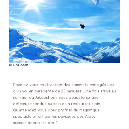
© GoGreen
Envolez-vous en direction des sommets enneigés lors
d’un vol en parapente de 25 minutes. Une fois arrivé au
sommet du Jakobshorn, vous dégusterez une
délicieuse fondue au sein d’un restaurant alpin.
Qu’attendez-vous pour profiter du magnifique
spectacle offert par les paysages des Alpes
suisses depuis les airs ?