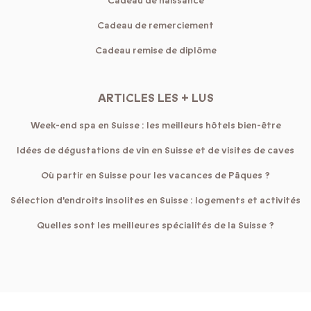
Cadeau de naissance
Cadeau de remerciement
Cadeau remise de diplôme
ARTICLES LES + LUS
Week-end spa en Suisse : les meilleurs hôtels bien-être
Idées de dégustations de vin en Suisse et de visites de caves
Où partir en Suisse pour les vacances de Pâques ?
Sélection d'endroits insolites en Suisse : logements et activités
Quelles sont les meilleures spécialités de la Suisse ?