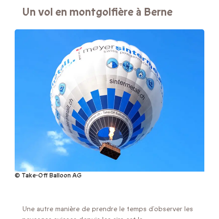
Un vol en montgolfière à Berne
© Take-Off Balloon AG
Une autre manière de prendre le temps d’observer les