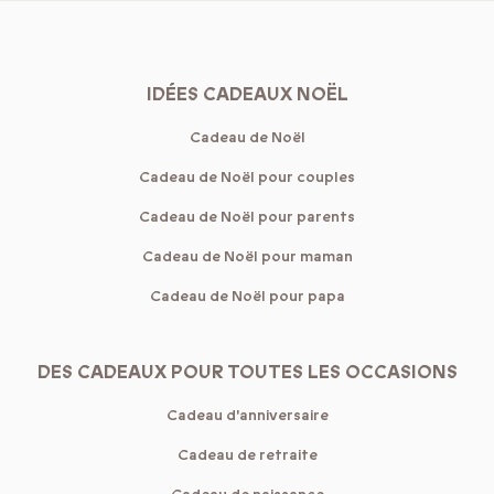
IDÉES CADEAUX NOËL
Cadeau de Noël
Cadeau de Noël pour couples
Cadeau de Noël pour parents
Cadeau de Noël pour maman
Cadeau de Noël pour papa
DES CADEAUX POUR TOUTES LES OCCASIONS
Cadeau d'anniversaire
Cadeau de retraite