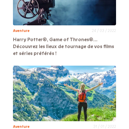
Aventure
24 / 03 / 2022
Harry Potter®, Game of Thrones®…
Découvrez les lieux de tournage de vos films
et séries préférés !
Aventure
31 / 01 / 2022