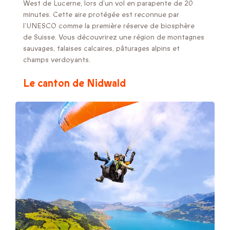
West de Lucerne, lors d’un vol en parapente de 20
minutes. Cette aire protégée est reconnue par
l’UNESCO comme la première réserve de biosphère
de Suisse. Vous découvrirez une région de montagnes
sauvages, falaises calcaires, pâturages alpins et
champs verdoyants.
Le canton de Nidwald