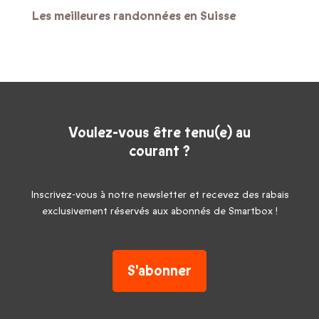
Les meilleures randonnées en Suisse
Voulez-vous être tenu(e) au
courant ?
Inscrivez-vous à notre newsletter et recevez des rabais
exclusivement réservés aux abonnés de Smartbox !
S'abonner