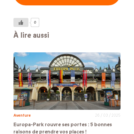
0
À lire aussi
Aventure
26 / 03 / 2025
Europa-Park rouvre ses portes : 5 bonnes
raisons de prendre vos places !