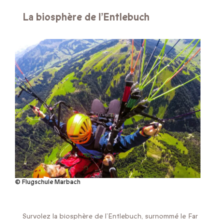
La biosphère de l’Entlebuch
© Flugschule Marbach
Survolez la biosphère de l’Entlebuch, surnommé le Far