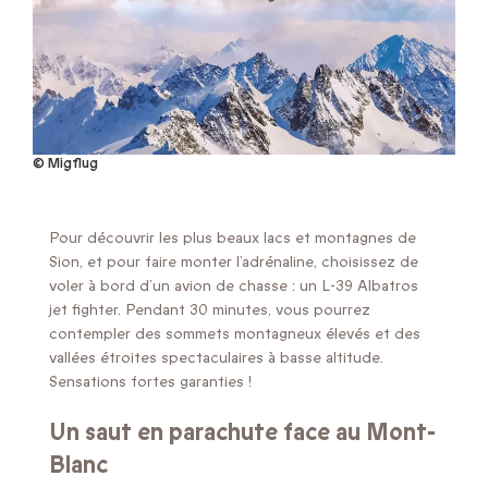
© Migflug
Pour découvrir les plus beaux lacs et montagnes de
Sion, et pour faire monter l’adrénaline, choisissez de
voler à bord d’un avion de chasse : un L-39 Albatros
jet fighter. Pendant 30 minutes, vous pourrez
contempler des sommets montagneux élevés et des
vallées étroites spectaculaires à basse altitude.
Sensations fortes garanties !
Un saut en parachute face au Mont-
Blanc