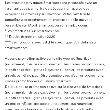
Les produits physiques Smartbox sont proposés avec un
livret qui vous permettra de découvrir un aperçu des
expériences offertes par Smartbox. Retrouvez la liste
complète des expériences et choisissez celle qui vous
ressemble sur l’Appli Smartbox ou sur smarbox.com.
* Voir modalités sur smartbox.com
**Étude réalisée en juillet 2020
*** Sauf produits avec validité spécifique. Voir détails sur
smartbox.com.
Aucune promotion active sur le site web de Smartbox
(notamment, mais pas exclusivement, les codes promotionnels,
le coffret cadeau gratuit à ajouter au panier, les produits avec
un prix barré) ne peut être cumulée avec d’autres promotions,
codes promotionnels ou avoirs Smartbox.
De plus, toute promotion active sur le site web de Smartbox
(notamment, mais pas exclusivement, les codes promotionnels,
le coffret cadeau gratuit à ajouter au panier, les produits avec
un prix barré) est applicable uniquement aux nouvelles
commandes standard et les produits obtenus à la suite