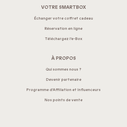
VOTRE SMARTBOX
Échanger votre coffret cadeau
Réservation en ligne
Téléchargez l'e-Box
À PROPOS
Qui sommes nous ?
Devenir partenaire
Programme d'Affiliation et Influenceurs
Nos points de vente