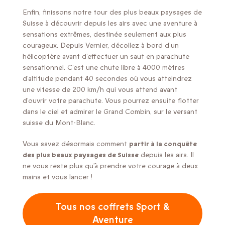
Enfin, finissons notre tour des plus beaux paysages de
Suisse à découvrir depuis les airs avec une aventure à
sensations extrêmes, destinée seulement aux plus
courageux. Depuis Vernier, décollez à bord d’un
hélicoptère avant d’effectuer un saut en parachute
sensationnel. C’est une chute libre à 4000 mètres
d’altitude pendant 40 secondes où vous atteindrez
une vitesse de 200 km/h qui vous attend avant
d’ouvrir votre parachute. Vous pourrez ensuite flotter
dans le ciel et admirer le Grand Combin, sur le versant
suisse du Mont-Blanc.
Vous savez désormais comment
partir à la conquête
des plus beaux paysages de Suisse
depuis les airs. Il
ne vous reste plus qu’à prendre votre courage à deux
mains et vous lancer !
Tous nos coffrets Sport &
Aventure