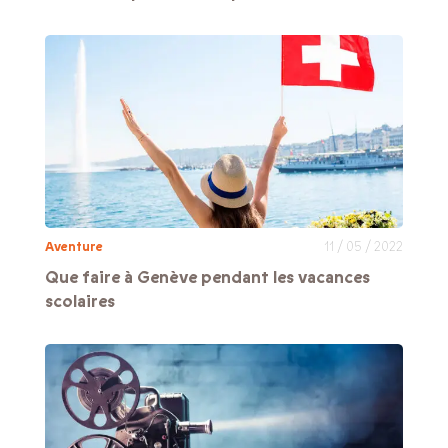
Aventure
11 / 05 / 2022
Que faire à Genève pendant les vacances
scolaires