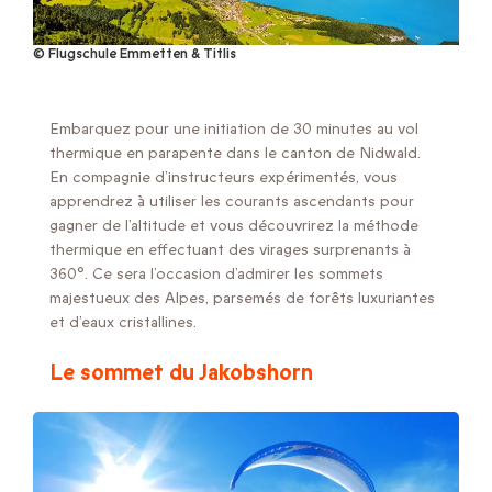
© Flugschule Emmetten & Titlis
Embarquez pour une initiation de 30 minutes au vol
thermique en parapente dans le canton de Nidwald.
En compagnie d’instructeurs expérimentés, vous
apprendrez à utiliser les courants ascendants pour
gagner de l’altitude et vous découvrirez la méthode
thermique en effectuant des virages surprenants à
360°. Ce sera l’occasion d’admirer les sommets
majestueux des Alpes, parsemés de forêts luxuriantes
et d’eaux cristallines.
Le sommet du Jakobshorn