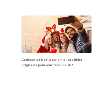
Cadeaux de Noël pour amis : des idées
originales pour leur faire plaisir !