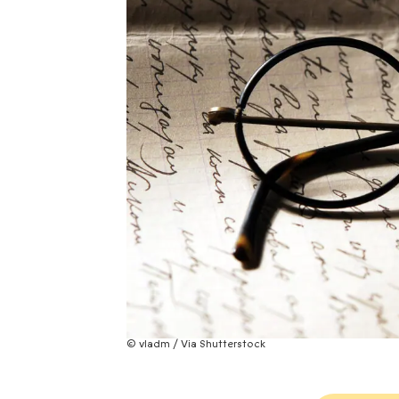
© vladm / Via Shutterstock