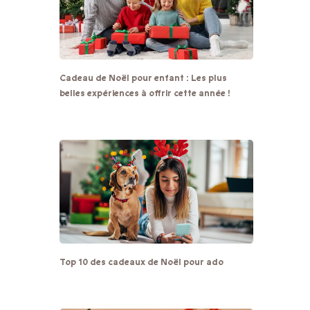
Cadeau de Noël pour enfant : Les plus
belles expériences à offrir cette année !
Top 10 des cadeaux de Noël pour ado