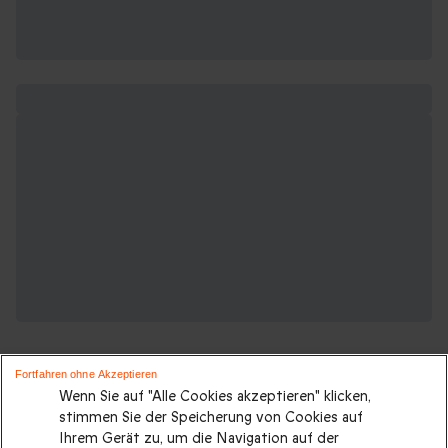
Fortfahren ohne Akzeptieren
Wenn Sie auf "Alle Cookies akzeptieren" klicken,
stimmen Sie der Speicherung von Cookies auf
Ihrem Gerät zu, um die Navigation auf der