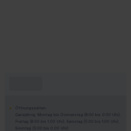
Was muss ich
wissen?
Öffnungszeiten:
Ganzjährig, Montag bis Donnerstag (8:00 bis 0:00 Uhr),
Freitag (8:00 bis 1:00 Uhr), Samstag (5:00 bis 1:00 Uhr),
Sonntag (5:00 bis 0:00 Uhr)