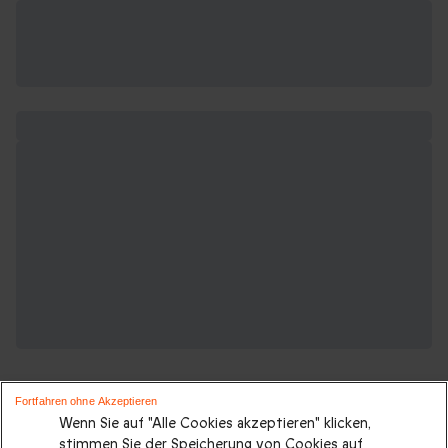
Fortfahren ohne Akzeptieren
Wenn Sie auf "Alle Cookies akzeptieren" klicken,
stimmen Sie der Speicherung von Cookies auf