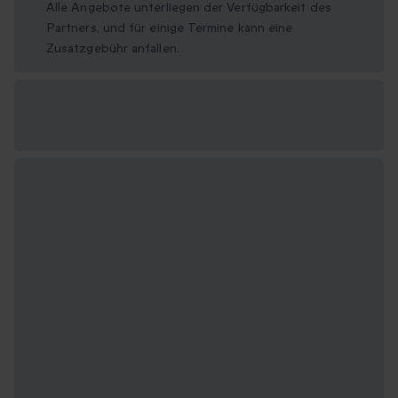
Alle Angebote unterliegen der Verfügbarkeit des
Partners, und für einige Termine kann eine
Zusatzgebühr anfallen.
Verfügbare
Geschenkformate