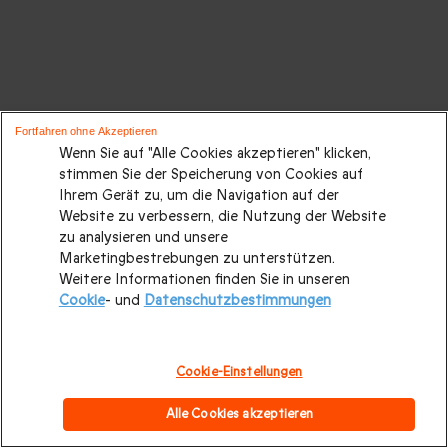
Fortfahren ohne Akzeptieren
Wenn Sie auf "Alle Cookies akzeptieren" klicken,
stimmen Sie der Speicherung von Cookies auf
Ihrem Gerät zu, um die Navigation auf der
Website zu verbessern, die Nutzung der Website
zu analysieren und unsere
Marketingbestrebungen zu unterstützen.
Weitere Informationen finden Sie in unseren
Cookie
- und
Datenschutzbestimmungen
Cookie-Einstellungen
Alle Cookies akzeptieren