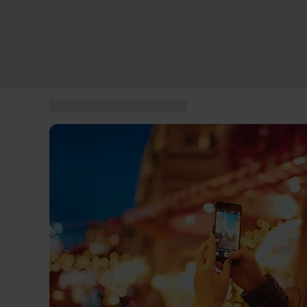
...
Unterhaltung und Freizeit