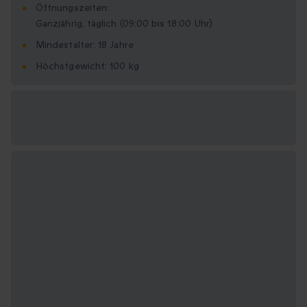
Öffnungszeiten:
Ganzjährig, täglich (09:00 bis 18:00 Uhr)
Mindestalter: 18 Jahre
Höchstgewicht: 100 kg
Verfügbare
Geschenkformate