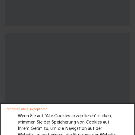
Fortfahren ohne Akzeptieren
Wenn Sie auf "Alle Cookies akzeptieren" klicken,
stimmen Sie der Speicherung von Cookies auf
Ihrem Gerät zu, um die Navigation auf der
Website zu verbessern, die Nutzung der Website