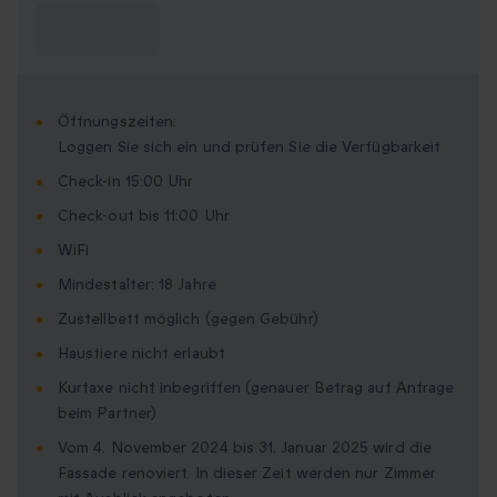
Was muss ich
wissen?
Öffnungszeiten:
Loggen Sie sich ein und prüfen Sie die Verfügbarkeit
Check-in 15:00 Uhr
Check-out bis 11:00 Uhr
WiFi
Mindestalter: 18 Jahre
Zustellbett möglich (gegen Gebühr)
Haustiere nicht erlaubt
Kurtaxe nicht inbegriffen (genauer Betrag auf Anfrage
beim Partner)
Vom 4. November 2024 bis 31. Januar 2025 wird die
Fassade renoviert. In dieser Zeit werden nur Zimmer