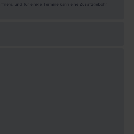
rtners, und für einige Termine kann eine Zusatzgebühr