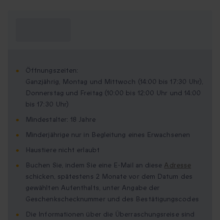
Was muss ich
wissen?
Öffnungszeiten:
Ganzjährig, Montag und Mittwoch (14:00 bis 17:30 Uhr),
Donnerstag und Freitag (10:00 bis 12:00 Uhr und 14:00
bis 17:30 Uhr)
Mindestalter: 18 Jahre
Minderjährige nur in Begleitung eines Erwachsenen
Haustiere nicht erlaubt
Buchen Sie, indem Sie eine E-Mail an diese
Adresse
schicken, spätestens 2 Monate vor dem Datum des
gewählten Aufenthalts, unter Angabe der
Geschenkschecknummer und des Bestätigungscodes
Die Informationen über die Überraschungsreise sind