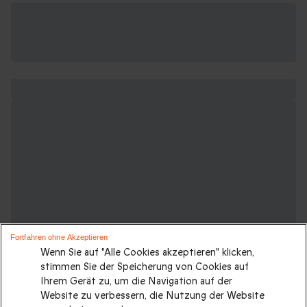
Fortfahren ohne Akzeptieren
Wenn Sie auf "Alle Cookies akzeptieren" klicken,
stimmen Sie der Speicherung von Cookies auf
Ihrem Gerät zu, um die Navigation auf der
Website zu verbessern, die Nutzung der Website