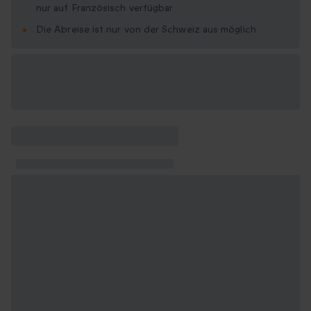
nur auf Französisch verfügbar
Die Abreise ist nur von der Schweiz aus möglich
Verfügbare
Geschenkformate