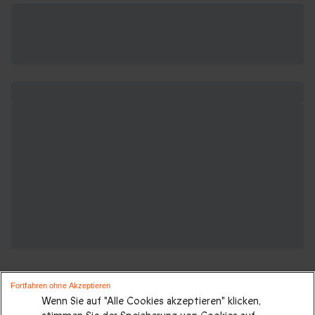
Fortfahren ohne Akzeptieren
Wenn Sie auf "Alle Cookies akzeptieren" klicken,