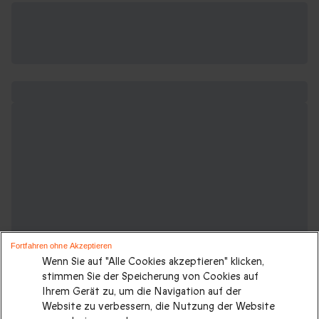
Fortfahren ohne Akzeptieren
Wenn Sie auf "Alle Cookies akzeptieren" klicken,
stimmen Sie der Speicherung von Cookies auf
Ihrem Gerät zu, um die Navigation auf der
Website zu verbessern, die Nutzung der Website