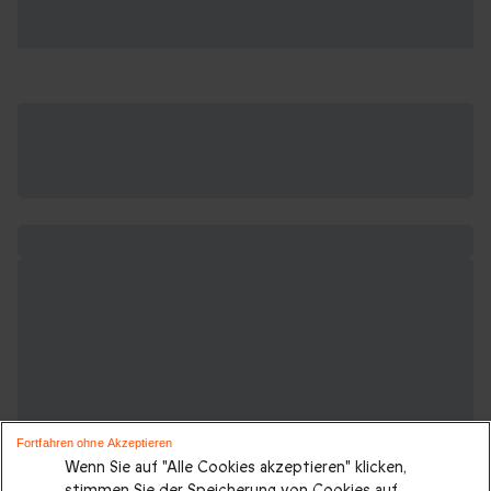
Fortfahren ohne Akzeptieren
Wenn Sie auf "Alle Cookies akzeptieren" klicken,
stimmen Sie der Speicherung von Cookies auf