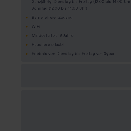
Ganzjährig, Dienstag bis Freitag (12:00 bis 14:00 Uh
Sonntag (12:00 bis 14:00 Uhr)
Barrierefreier Zugang
WiFi
Mindestalter: 18 Jahre
Haustiere erlaubt
Erlebnis von Dienstag bis Freitag verfügbar
Verfügbare
Geschenkformate