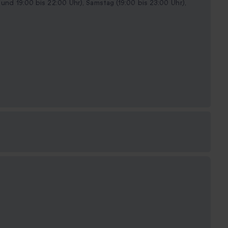
r und 19:00 bis 22:00 Uhr), Samstag (19:00 bis 23:00 Uhr),