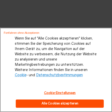
Fortfahren ohne Akzeptieren
Wenn Sie auf "Alle Cookies akzeptieren" klicken,
stimmen Sie der Speicherung von Cookies auf
Ihrem Gerät zu, um die Navigation auf der
Website zu verbessern, die Nutzung der Website
zu analysieren und unsere
Marketingbestrebungen zu unterstützen.
Weitere Informationen finden Sie in unseren
Cookie
- und
Datenschutzbestimmungen
Cookie-Einstellungen
Alle Cookies akzeptieren