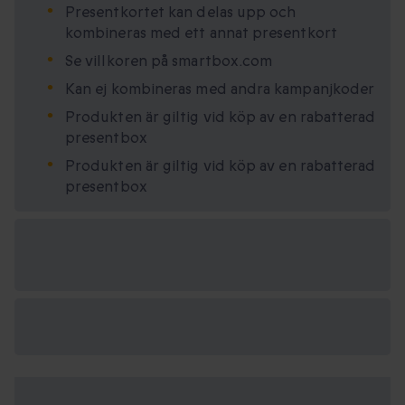
Presentkortet kan delas upp och
kombineras med ett annat presentkort
Se villkoren på smartbox.com
Kan ej kombineras med andra kampanjkoder
Produkten är giltig vid köp av en rabatterad
presentbox
Produkten är giltig vid köp av en rabatterad
presentbox
Tillgängliga
presentformat