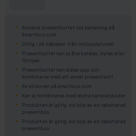
jag veta?
Använd presentkortet vid betalning på
Smartbox.com
Giltig i 24 månader från inköpsdatumet
Presentkortet kan ej återbetalas, bytas eller
förnyas
Presentkortet kan delas upp och
kombineras med ett annat presentkort
Se villkoren på smartbox.com
Kan ej kombineras med andra kampanjkoder
Produkten är giltig vid köp av en rabatterad
presentbox
Produkten är giltig vid köp av en rabatterad
presentbox