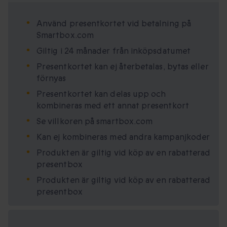
Använd presentkortet vid betalning på
Smartbox.com
Giltig i 24 månader från inköpsdatumet
Presentkortet kan ej återbetalas, bytas eller
förnyas
Presentkortet kan delas upp och
kombineras med ett annat presentkort
Se villkoren på smartbox.com
Kan ej kombineras med andra kampanjkoder
Produkten är giltig vid köp av en rabatterad
presentbox
Produkten är giltig vid köp av en rabatterad
presentbox
Tillgängliga