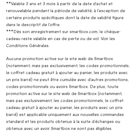
**Valable 3 ans et 3 mois à partir de la date d’achat et
renouvelable pendant la période de validité, à l’exception de
certains produits spécifiques dont la date de validité figure
dans le descriptif de l’offre.
***Dès son enregistrement sur smartbox.com, le chèque-
cadeau reste valable en cas de perte ou de vol. Voir les
Conditions Générales.
Aucune promotion active sur le site web de Smartbox
(notamment, mais pas exclusivement, les codes promotionnels,
le coffret cadeau gratuit à ajouter au panier, les produits avec
un prix barré) ne peut être cumulée avec d’autres promotions,
codes promotionnels ou avoirs Smartbox. De plus, toute
promotion active sur le site web de Smartbox (notamment,
mais pas exclusivement, les codes promotionnels, le coffret
cadeau gratuit à ajouter au panier, les produits avec un prix
barré) est applicable uniquement aux nouvelles commandes
standard et les produits obtenus à la suite d’échanges ou
obtenus avec un avoir Smartbox ne sont pas éligibles.