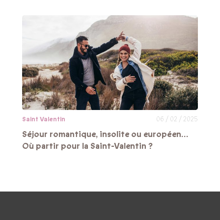
Saint Valentin
06 / 02 / 2025
Séjour romantique, insolite ou européen…
Où partir pour la Saint-Valentin ?