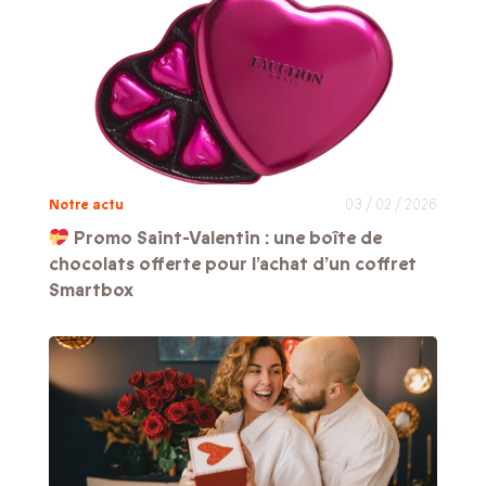
Notre actu
03 / 02 / 2026
Promo Saint-Valentin : une boîte de
chocolats offerte pour l’achat d’un coffret
Smartbox