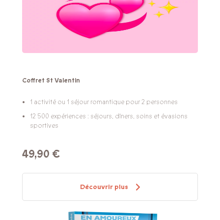
Coffret St Valentin
1 activité ou 1 séjour romantique pour 2 personnes
12 500 expériences : séjours, dîners, soins et évasions
sportives
49,90 €
Découvrir plus