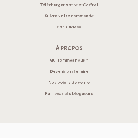
Télécharger votre e-Coffret
Suivre votre commande
Bon Cadeau
À PROPOS
Qui sommes nous ?
Devenir partenaire
Nos points de vente
Partenariats blogueurs