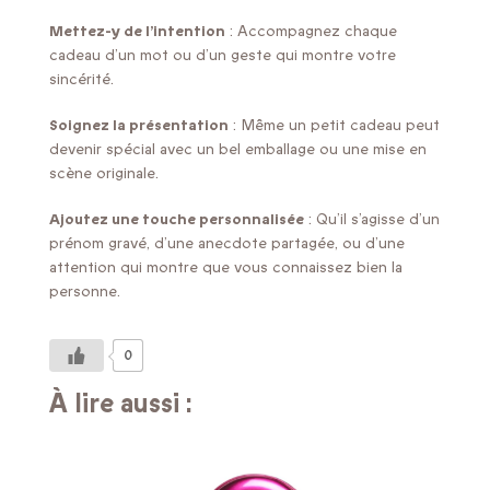
Mettez-y de l’intention
: Accompagnez chaque
cadeau d’un mot ou d’un geste qui montre votre
sincérité.
Soignez la présentation
: Même un petit cadeau peut
devenir spécial avec un bel emballage ou une mise en
scène originale.
Ajoutez une touche personnalisée
: Qu’il s’agisse d’un
prénom gravé, d’une anecdote partagée, ou d’une
attention qui montre que vous connaissez bien la
personne.
0
À lire aussi :