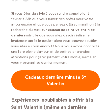
Si vous êtes du style à vous rendre compte le 13
février à 23h que vous n’avez rien prévu pour votre
amoureux/se et que vous pensez déjà au marathon à la
recherche du
meilleur cadeau de Saint Valentin de
dernière minute
que vous allez devoir réaliser le
lendemain après le boulot, alors vous pouvez souffler,
vous êtes au bon endroit ! Nous vous avons concocté
une liste pleine d’amour et de petites et grandes
attentions pour gâter joliment votre moitié, même en
vous y prenant au dernier moment.
Cadeaux dernière minute St
Valentin
Expériences inoubliables à offrir à la
Saint Valentin (même en dernière