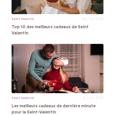
Saint Valentin
08 / 01 / 2026
Top 10 des meilleurs cadeaux de Saint
Valentin
Saint Valentin
12 / 02 / 2025
Les meilleurs cadeaux de dernière minute
pour la Saint-Valentin