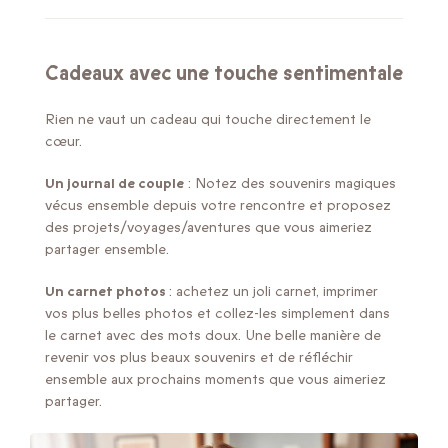
Cadeaux avec une touche sentimentale
Rien ne vaut un cadeau qui touche directement le
cœur.
Un journal de couple
: Notez des souvenirs magiques
vécus ensemble depuis votre rencontre et proposez
des projets/voyages/aventures que vous aimeriez
partager ensemble.
Un carnet photos
: achetez un joli carnet, imprimer
vos plus belles photos et collez-les simplement dans
le carnet avec des mots doux. Une belle manière de
revenir vos plus beaux souvenirs et de réfléchir
ensemble aux prochains moments que vous aimeriez
partager.