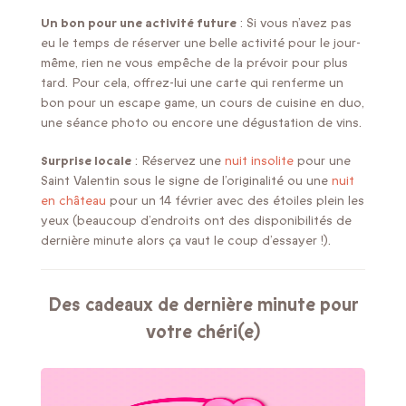
Un bon pour une activité future
: Si vous n’avez pas
eu le temps de réserver une belle activité pour le jour-
même, rien ne vous empêche de la prévoir pour plus
tard. Pour cela, offrez-lui une carte qui renferme un
bon pour un escape game, un cours de cuisine en duo,
une séance photo ou encore une dégustation de vins.
Surprise locale
: Réservez une
nuit insolite
pour une
Saint Valentin sous le signe de l’originalité ou une
nuit
en château
pour un 14 février avec des étoiles plein les
yeux (beaucoup d’endroits ont des disponibilités de
dernière minute alors ça vaut le coup d’essayer !).
Des cadeaux de dernière minute pour
votre chéri(e)