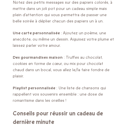
Notez des petits messages sur des papiers colorés, à
mettre dans un joli pot pour un cadeau simple mais
plein d’attention qui vous permettra de passer une
belle soirée à déplier chacun des papiers un à un.
Une carte personnalisée
: Ajoutez un poème, une
anecdote, ou même un dessin. Aiguisez votre plume et
laissez parler votre amour.
Des gourmandises maison
: Truffes au chocolat,
cookies en forme de cœur, ou mix pour chocolat
chaud dans un bocal, vous allez le/la faire fondre de
plaisir.
Playlist personnalisée
: Une liste de chansons qui
rappellent vos souvenirs ensemble : une dose de
romantisme dans les oreilles !
Conseils pour réussir un cadeau de
dernière minute