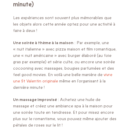
minute)
Les expériences sont souvent plus mémorables que
les objets alors cette année optez pour une activité à
faire à deux !
Une soirée à thème à la maison
: Par exemple, une
« nuit italienne » avec pizza maison et film romantique,
une « nuit américaine » avec burger élaboré (au foie
gras par exemple) et série culte, ou encore une soirée
cocooning avec massages, bougies parfumées et des
feel good movies. En voilà une belle manière de
vivre
une St Valentin originale
même en l’organisant à la
dernière minute !
Un massage improvisé
: Achetez une huile de
massage et créez une ambiance spa à la maison pour
une soirée toute en tendresse. Et pour misez encore
plus sur le romantisme, vous pouvez même ajouter des
pétales de roses sur le lit !