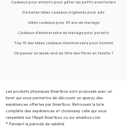
Cadeaux pour enfants pour gâter les petits aventuriers
De belles idées cadeaux originales pour ado
Idées cadeaux pour 30 ans de mariage
Cadeaux d'anniversaire de mariage pour parents
Top 15 des idées cadeaux d’anniversaire pour homme
Où passer un week-end de fête des Pères en famille ?
Les produits physiques Smartbox sont proposés avec un
livret qui vous permettra de découvrir un aperçu des
expériences offertes par Smartbox. Retrouvez la liste
complète des expériences et choisissez celle qui vous
ressemble sur l’Appli Smartbox ou sur smarbox.com.
* Pendant la période de validité.