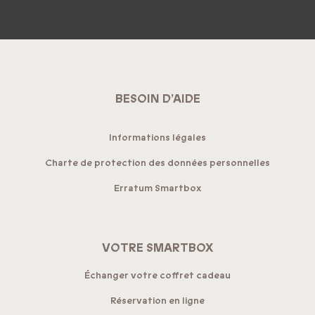
BESOIN D’AIDE
Informations légales
Charte de protection des données personnelles
Erratum Smartbox
VOTRE SMARTBOX
Échanger votre coffret cadeau
Réservation en ligne