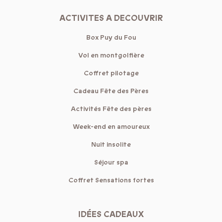
ACTIVITES A DECOUVRIR
Box Puy du Fou
Vol en montgolfière
Coffret pilotage
Cadeau Fête des Pères
Activités Fête des pères
Week-end en amoureux
Nuit insolite
Séjour spa
Coffret Sensations fortes
IDÉES CADEAUX