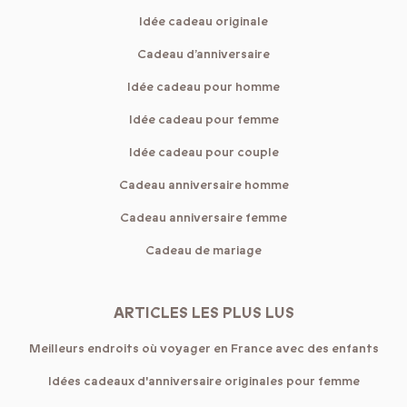
Idée cadeau originale
Cadeau d’anniversaire
Idée cadeau pour homme
Idée cadeau pour femme
Idée cadeau pour couple
Cadeau anniversaire homme
Cadeau anniversaire femme
Cadeau de mariage
ARTICLES LES PLUS LUS
Meilleurs endroits où voyager en France avec des enfants
Idées cadeaux d'anniversaire originales pour femme