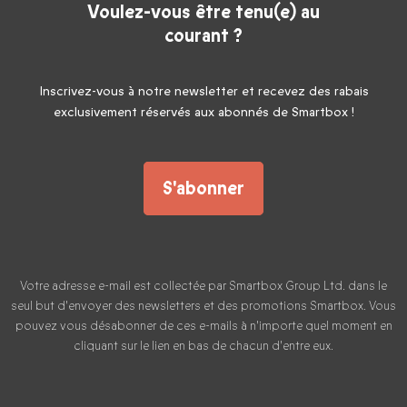
Voulez-vous être tenu(e) au
courant ?
Inscrivez-vous à notre newsletter et recevez des rabais
exclusivement réservés aux abonnés de Smartbox !
S'abonner
Votre adresse e-mail est collectée par Smartbox Group Ltd. dans le
seul but d'envoyer des newsletters et des promotions Smartbox. Vous
pouvez vous désabonner de ces e-mails à n'importe quel moment en
cliquant sur le lien en bas de chacun d'entre eux.