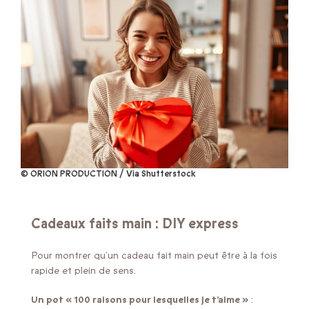
© ORION PRODUCTION / Via Shutterstock
Cadeaux faits main : DIY express
Pour montrer qu’un cadeau fait main peut être à la fois
rapide et plein de sens.
Un pot « 100 raisons pour lesquelles je t’aime »
: