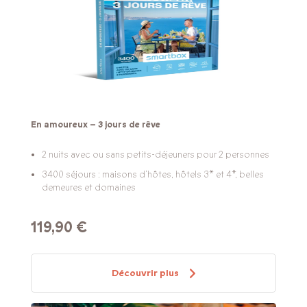
En amoureux – 3 jours de rêve
2 nuits avec ou sans petits-déjeuners pour 2 personnes
3400 séjours : maisons d’hôtes, hôtels 3* et 4*, belles
demeures et domaines
119,90 €
Découvrir plus