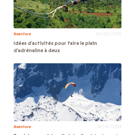
Aventure
04 / 02 / 2025
Idées d’activités pour faire le plein
d’adrénaline à deux
Aventure
24 / 10 / 2024