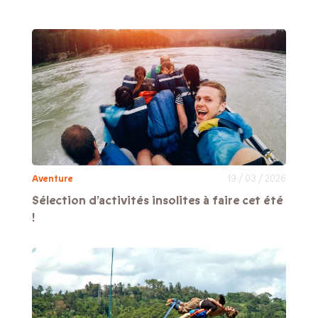
Aventure
19 / 03 / 2026
Sélection d’activités insolites à faire cet été
!