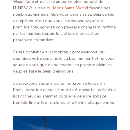
Magnifique site classé au patrimoine mondial de
l’UNESCO, la baie du
Mont-Saint-Michel
fascine ses
nombreux visiteurs. Que vous connaissiez déjà ce lieu
exceptionnel ou que vous le découvriez pour la
première fois, admirez son paysage changeant, rythmé
par les marées, depuis le ciel lors d’un saut en
parachute en tandem !
Faites confiance à un moniteur professionnel qui
déploiera votre parachute au bon moment et ne vous
souciez-vous que d’une chose : en prendre plein les
yeux et faire le plein d’émotions !
Laissez-vous séduire par un horizon s’étendant à
l’infini, ponctué d’une silhouette étonnante : celle d’un
îlot rocheux au sommet duquel la célèbre abbaye
bénédictine attire touristes et pèlerins chaque année.