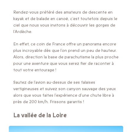
Rendez-vous préféré des amateurs de descente en
kayak et de balade en canoë, c’est toutefois depuis le
ciel que nous vous invitons à découvrir les gorges de
l’Ardèche.
En effet, ce coin de France offre un panorama encore
plus incroyable dès que l’on prend un peu de hauteur.
Alors, direction la base de parachutisme la plus proche
pour une aventure que vous serez fier de raconter à
tout votre entourage !
Sautez de l’avion au-dessus de ses falaises
vertigineuses et suivez son canyon sauvage des yeux
alors que vous faites l’expérience d’une chute libre à
près de 200 km/h. Frissons garantis !
La vallée de la Loire