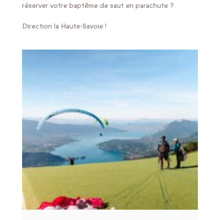
réserver votre baptême de saut en parachute ?
Direction la Haute-Savoie !