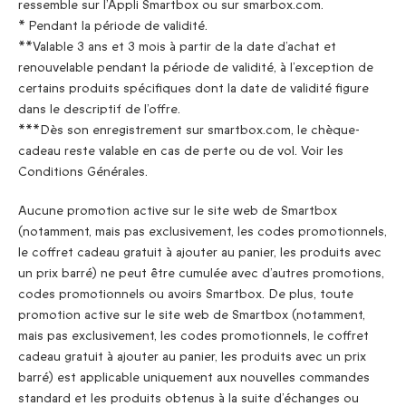
ressemble sur l’Appli Smartbox ou sur smarbox.com.
* Pendant la période de validité.
**Valable 3 ans et 3 mois à partir de la date d’achat et
renouvelable pendant la période de validité, à l’exception de
certains produits spécifiques dont la date de validité figure
dans le descriptif de l’offre.
***Dès son enregistrement sur smartbox.com, le chèque-
cadeau reste valable en cas de perte ou de vol. Voir les
Conditions Générales.
Aucune promotion active sur le site web de Smartbox
(notamment, mais pas exclusivement, les codes promotionnels,
le coffret cadeau gratuit à ajouter au panier, les produits avec
un prix barré) ne peut être cumulée avec d’autres promotions,
codes promotionnels ou avoirs Smartbox. De plus, toute
promotion active sur le site web de Smartbox (notamment,
mais pas exclusivement, les codes promotionnels, le coffret
cadeau gratuit à ajouter au panier, les produits avec un prix
barré) est applicable uniquement aux nouvelles commandes
standard et les produits obtenus à la suite d’échanges ou