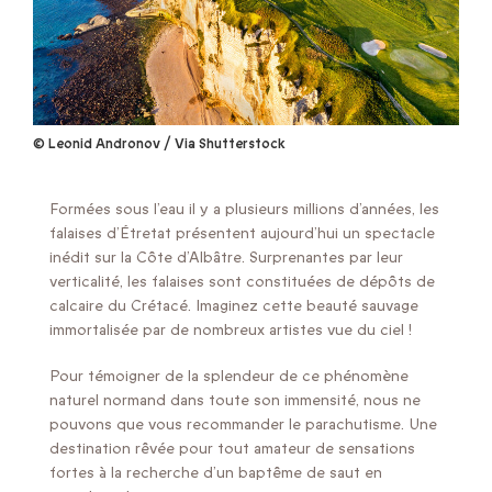
© Leonid Andronov / Via Shutterstock
Formées sous l’eau il y a plusieurs millions d’années, les
falaises d’Étretat présentent aujourd’hui un spectacle
inédit sur la Côte d’Albâtre. Surprenantes par leur
verticalité, les falaises sont constituées de dépôts de
calcaire du Crétacé. Imaginez cette beauté sauvage
immortalisée par de nombreux artistes vue du ciel !
Pour témoigner de la splendeur de ce phénomène
naturel normand dans toute son immensité, nous ne
pouvons que vous recommander le parachutisme. Une
destination rêvée pour tout amateur de sensations
fortes à la recherche d’un baptême de saut en