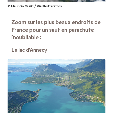
© Mauricio Graiki / Via Shutterstock
Zoom sur les plus beaux endroits de
France pour un saut en parachute
inoubliable :
Le lac d’Annecy