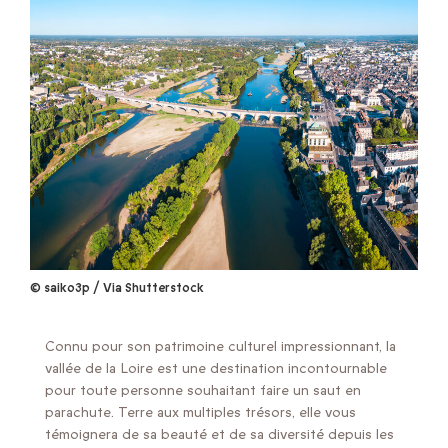
© saiko3p / Via Shutterstock
Connu pour son patrimoine culturel impressionnant, la
vallée de la Loire est une destination incontournable
pour toute personne souhaitant faire un saut en
parachute. Terre aux multiples trésors, elle vous
témoignera de sa beauté et de sa diversité depuis les