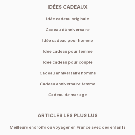
IDÉES CADEAUX
Idée cadeau originale
Cadeau d’anniversaire
Idée cadeau pour homme
Idée cadeau pour femme
Idée cadeau pour couple
Cadeau anniversaire homme
Cadeau anniversaire femme
Cadeau de mariage
ARTICLES LES PLUS LUS
Meilleurs endroits où voyager en France avec des enfants