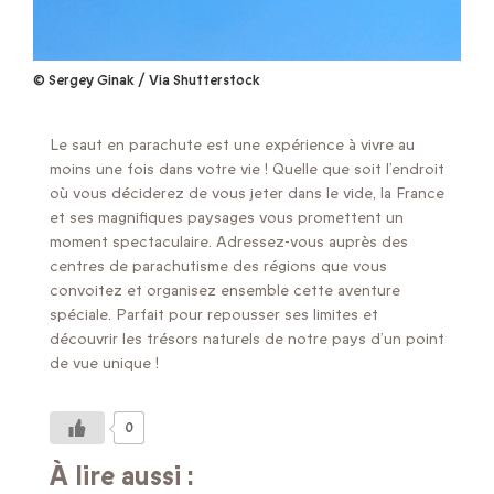
© Sergey Ginak / Via Shutterstock
Le saut en parachute est une expérience à vivre au
moins une fois dans votre vie ! Quelle que soit l’endroit
où vous déciderez de vous jeter dans le vide, la France
et ses magnifiques paysages vous promettent un
moment spectaculaire. Adressez-vous auprès des
centres de parachutisme des régions que vous
convoitez et organisez ensemble cette aventure
spéciale. Parfait pour repousser ses limites et
découvrir les trésors naturels de notre pays d’un point
de vue unique !
0
À lire aussi :