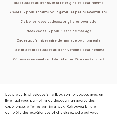
Idées cadeaux d'anniversaire originales pour femme
Cadeaux pour enfants pour gâter les petits aventuriers
De belles idées cadeaux originales pour ado
Idées cadeaux pour 30 ans de mariage
Cadeaux d'anniversaire de mariage pour parents
Top 15 des idées cadeaux d’anniversaire pour homme
Où passer un week-end de fête des Pères en famille ?
Les produits physiques Smartbox sont proposés avec un
livret qui vous permettra de découvrir un aperçu des
expériences offertes par Smartbox. Retrouvez la liste
complète des expériences et choisissez celle qui vous