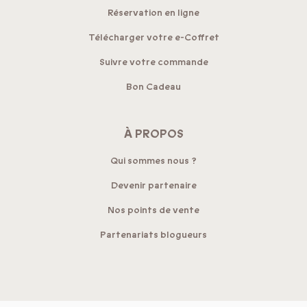
Réservation en ligne
Télécharger votre e-Coffret
Suivre votre commande
Bon Cadeau
À PROPOS
Qui sommes nous ?
Devenir partenaire
Nos points de vente
Partenariats blogueurs