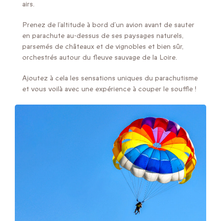
airs.
Prenez de l’altitude à bord d’un avion avant de sauter
en parachute au-dessus de ses paysages naturels,
parsemés de châteaux et de vignobles et bien sûr,
orchestrés autour du fleuve sauvage de la Loire.
Ajoutez à cela les sensations uniques du parachutisme
et vous voilà avec une expérience à couper le souffle !