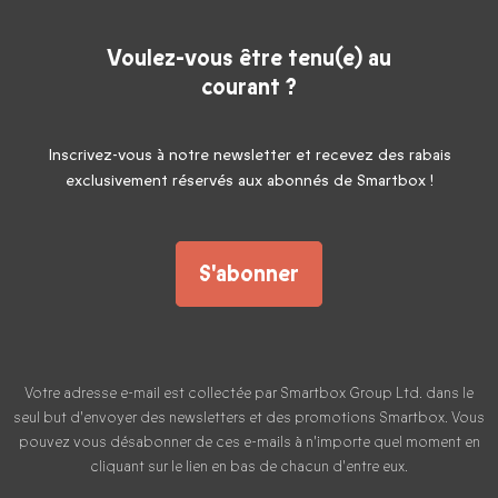
Voulez-vous être tenu(e) au
courant ?
Inscrivez-vous à notre newsletter et recevez des rabais
exclusivement réservés aux abonnés de Smartbox !
S'abonner
Votre adresse e-mail est collectée par Smartbox Group Ltd. dans le
seul but d'envoyer des newsletters et des promotions Smartbox. Vous
pouvez vous désabonner de ces e-mails à n'importe quel moment en
cliquant sur le lien en bas de chacun d'entre eux.