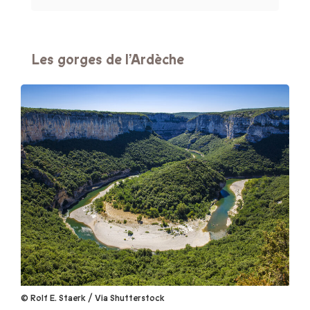
Les gorges de l’Ardèche
© Rolf E. Staerk / Via Shutterstock