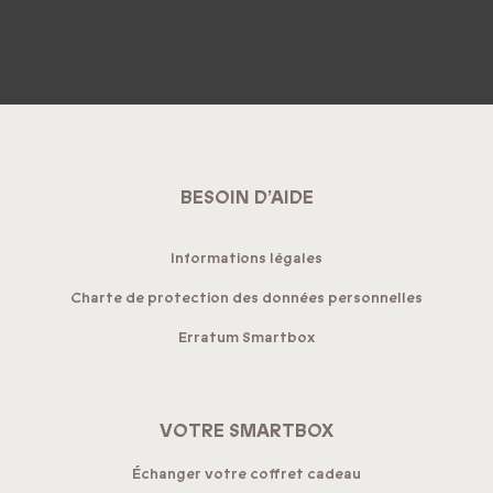
BESOIN D’AIDE
Informations légales
Charte de protection des données personnelles
Erratum Smartbox
VOTRE SMARTBOX
Échanger votre coffret cadeau