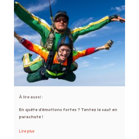
À lire aussi :
En quête d’émotions fortes ? Tentez le saut en
parachute !
Lire plus