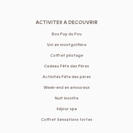
ACTIVITES A DECOUVRIR
Box Puy du Fou
Vol en montgolfière
Coffret pilotage
Cadeau Fête des Pères
Activités Fête des pères
Week-end en amoureux
Nuit insolite
Séjour spa
Coffret Sensations fortes