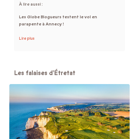
À lire aussi :
Les Globe Blogueurs testent le vol en
parapente à Annecy !
Lire plus
Les falaises d’Étretat