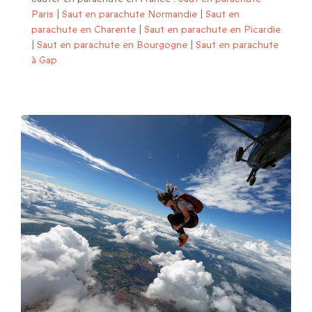
Paris
|
Saut en parachute Normandie
|
Saut en
parachute en Charente
|
Saut en parachute en Picardie
|
Saut en parachute en Bourgogne
|
Saut en parachute
à Gap