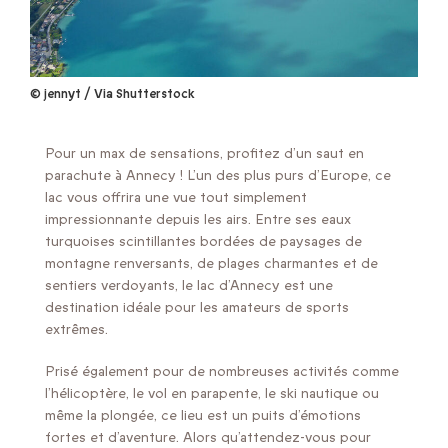
© jennyt / Via Shutterstock
Pour un max de sensations, profitez d’un saut en
parachute à Annecy ! L’un des plus purs d’Europe, ce
lac vous offrira une vue tout simplement
impressionnante depuis les airs. Entre ses eaux
turquoises scintillantes bordées de paysages de
montagne renversants, de plages charmantes et de
sentiers verdoyants, le lac d’Annecy est une
destination idéale pour les amateurs de sports
extrêmes.
Prisé également pour de nombreuses activités comme
l’hélicoptère, le vol en parapente, le ski nautique ou
même la plongée, ce lieu est un puits d’émotions
fortes et d’aventure. Alors qu’attendez-vous pour