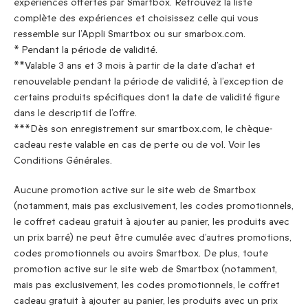
expériences offertes par Smartbox. Retrouvez la liste
complète des expériences et choisissez celle qui vous
ressemble sur l’Appli Smartbox ou sur smarbox.com.
* Pendant la période de validité.
**Valable 3 ans et 3 mois à partir de la date d’achat et
renouvelable pendant la période de validité, à l’exception de
certains produits spécifiques dont la date de validité figure
dans le descriptif de l’offre.
***Dès son enregistrement sur smartbox.com, le chèque-
cadeau reste valable en cas de perte ou de vol. Voir les
Conditions Générales.
Aucune promotion active sur le site web de Smartbox
(notamment, mais pas exclusivement, les codes promotionnels,
le coffret cadeau gratuit à ajouter au panier, les produits avec
un prix barré) ne peut être cumulée avec d’autres promotions,
codes promotionnels ou avoirs Smartbox. De plus, toute
promotion active sur le site web de Smartbox (notamment,
mais pas exclusivement, les codes promotionnels, le coffret
cadeau gratuit à ajouter au panier, les produits avec un prix