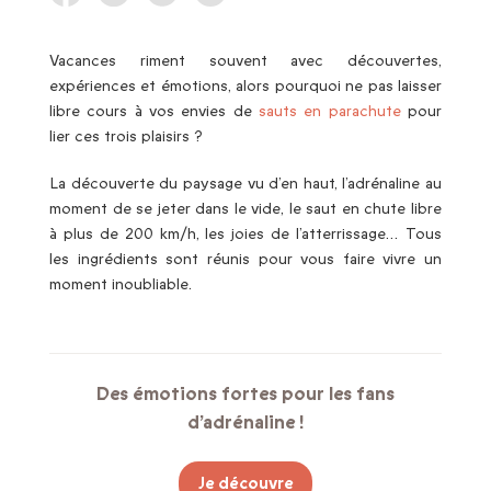
Vacances riment souvent avec découvertes,
expériences et émotions, alors pourquoi ne pas laisser
libre cours à vos envies de
sauts en parachute
pour
lier ces trois plaisirs ?
La découverte du paysage vu d’en haut, l’adrénaline au
moment de se jeter dans le vide, le saut en chute libre
à plus de 200 km/h, les joies de l’atterrissage… Tous
les ingrédients sont réunis pour vous faire vivre un
moment inoubliable.
Des émotions fortes pour les fans
d’adrénaline !
Je découvre