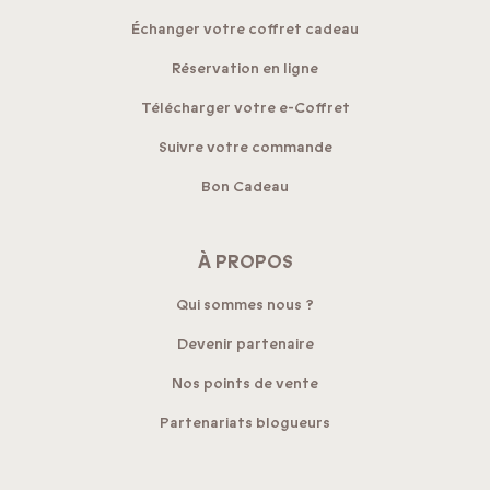
Échanger votre coffret cadeau
Réservation en ligne
Télécharger votre e-Coffret
Suivre votre commande
Bon Cadeau
À PROPOS
Qui sommes nous ?
Devenir partenaire
Nos points de vente
Partenariats blogueurs