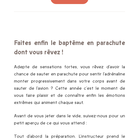
Faites enfin le baptême en parachute
dont vous rêvez !
Adepte de sensations fortes, vous rêvez d’avoir la
chance de sauter en parachute pour sentir l’adrénaline
monter progressivement dans votre corps avant de
sauter de l’avion ? Cette année c’est le moment de
vous faire plaisir et de connaître enfin les émotions
extrêmes qui animent chaque saut.
Avant de vous jeter dans le vide, suivez-nous pour un
petit aperçu de ce qui vous attend :
Tout d’abord la préparation. L’instructeur prend le