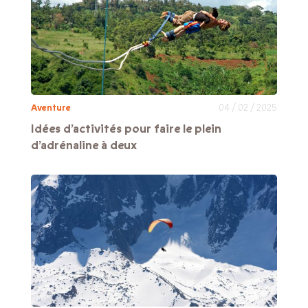
Aventure
04 / 02 / 2025
Idées d’activités pour faire le plein
d’adrénaline à deux