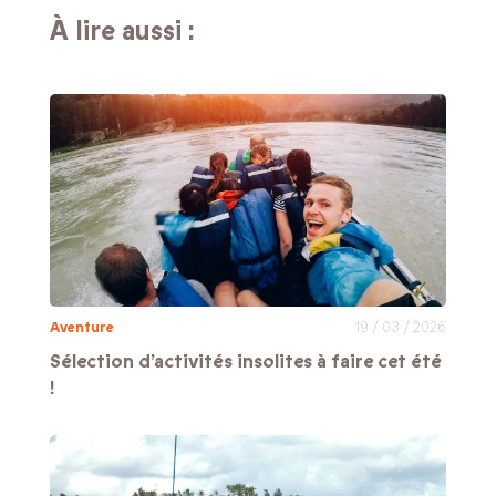
À lire aussi :
Aventure
19 / 03 / 2026
Sélection d’activités insolites à faire cet été
!