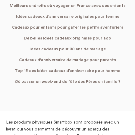
Meilleurs endroits où voyager en France avec des enfants
Idées cadeaux d'anniversaire originales pour femme
Cadeaux pour enfants pour gâter les petits aventuriers
De belles idées cadeaux originales pour ado
Idées cadeaux pour 30 ans de mariage
Cadeaux d'anniversaire de mariage pour parents
Top 15 des idées cadeaux d’anniversaire pour homme
Où passer un week-end de fête des Pères en famille ?
Les produits physiques Smartbox sont proposés avec un
livret qui vous permettra de découvrir un aperçu des