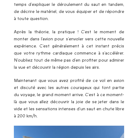
temps d’expliquer le déroulement du saut en tandem,
de décrire le matériel, de vous équiper et de répondre
à toute question.
Après la théorie, la pratique ! C’est le moment de
monter dans l’avion pour s’envoler vers cette nouvelle
expérience. C’est généralement à cet instant précis
que votre rythme cardiaque commence à s’accélérer.
N’oubliez tout de même pas d’en profiter pour admirer
la vue et découvrir la région depuis les airs.
Maintenant que vous avez profité de ce vol en avion
et discuté avec les autres courageux qui font partie
du voyage, le grand moment arrive. C’est à ce moment-
là que vous allez découvrir la joie de se jeter dans le
vide et les sensations intenses d’un saut en chute libre
à 200 km/h.