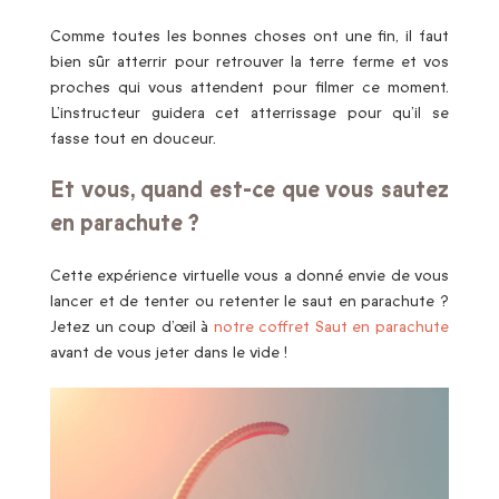
Comme toutes les bonnes choses ont une fin, il faut
bien sûr atterrir pour retrouver la terre ferme et vos
proches qui vous attendent pour filmer ce moment.
L’instructeur guidera cet atterrissage pour qu’il se
fasse tout en douceur.
Et vous, quand est-ce que vous sautez
en parachute ?
Cette expérience virtuelle vous a donné envie de vous
lancer et de tenter ou retenter le saut en parachute ?
Jetez un coup d’œil à
notre coffret Saut en parachute
avant de vous jeter dans le vide !