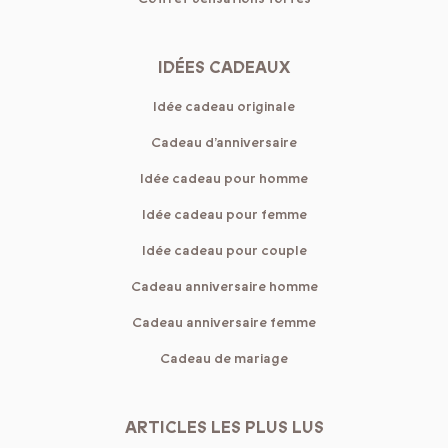
IDÉES CADEAUX
Idée cadeau originale
Cadeau d’anniversaire
Idée cadeau pour homme
Idée cadeau pour femme
Idée cadeau pour couple
Cadeau anniversaire homme
Cadeau anniversaire femme
Cadeau de mariage
ARTICLES LES PLUS LUS