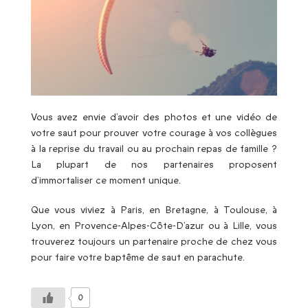
Vous avez envie d’avoir des photos et une vidéo de
votre saut pour prouver votre courage à vos collègues
à la reprise du travail ou au prochain repas de famille ?
La plupart de nos partenaires proposent
d’immortaliser ce moment unique.
Que vous viviez à Paris, en Bretagne, à Toulouse, à
Lyon, en Provence-Alpes-Côte-D’azur ou à Lille, vous
trouverez toujours un partenaire proche de chez vous
pour faire votre baptême de saut en parachute.
0