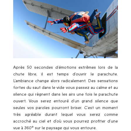
Après 50 secondes d’émotions extrêmes lors de la
chute libre, il est temps d’ouvrir le parachute.
L’ambiance change alors radicalement. Des sensations
fortes du saut dans le vide vous passez au calme et au
silence qui règnent dans les airs une fois le parachute
ouvert. Vous serez entouré d’un grand silence que
seules vos paroles pourront briser. C’est un moment
très agréable durant lequel vous serez comme
accroché au ciel et d’où vous pourrez profiter d’une
vue à 360° sur le paysage qui vous entoure.