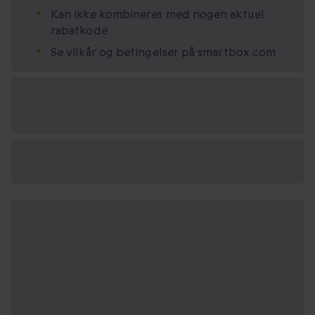
Kan ikke kombineres med nogen aktuel
rabatkode
Se vilkår og betingelser på smartbox.com
Vælg
mellem