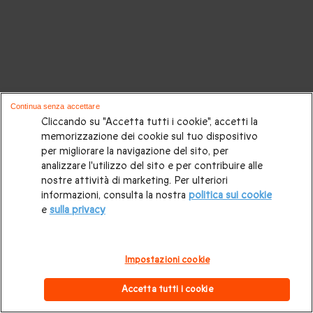
Continua senza accettare
Cliccando su "Accetta tutti i cookie", accetti la
memorizzazione dei cookie sul tuo dispositivo
per migliorare la navigazione del sito, per
analizzare l'utilizzo del sito e per contribuire alle
nostre attività di marketing. Per ulteriori
informazioni, consulta la nostra
politica sui cookie
e
sulla privacy
Impostazioni cookie
Accetta tutti i cookie