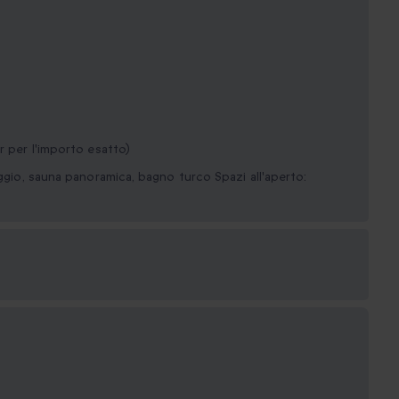
r per l'importo esatto)
aggio, sauna panoramica, bagno turco Spazi all'aperto: