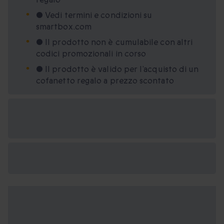
• Vedi termini e condizioni su
smartbox.com
• Il prodotto non è cumulabile con altri
codici promozionali in corso
• Il prodotto è valido per l’acquisto di un
cofanetto regalo a prezzo scontato
Formati regalo
disponibili