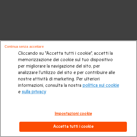
Continua senza accettare
Cliccando su "Accetta tutti i cookie", accetti la
memorizzazione dei cookie sul tuo dispositivo
per migliorare la navigazione del sito, per
analizzare l'utilizzo del sito e per contribuire alle
nostre attività di marketing. Per ulteriori
informazioni, consulta la nostra
politica sui cookie
e
sulla privacy
Impostazioni cookie
Accetta tutti i cookie