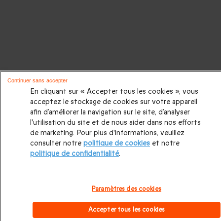
Continuer sans accepter
En cliquant sur « Accepter tous les cookies », vous
acceptez le stockage de cookies sur votre appareil
afin d’améliorer la navigation sur le site, d’analyser
l'utilisation du site et de nous aider dans nos efforts
de marketing. Pour plus d'informations, veuillez
consulter notre
politique de cookies
et notre
politique de confidentialité
.
Paramètres des cookies
Accepter tous les cookies